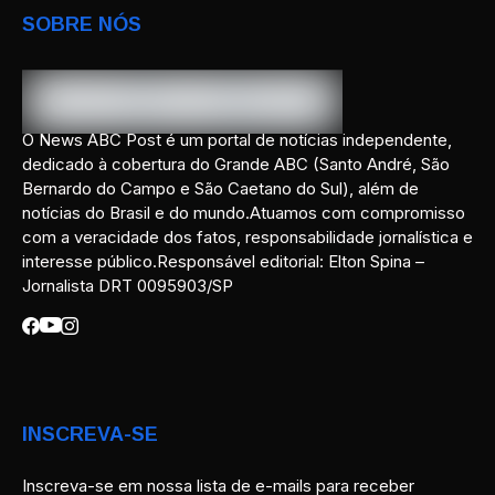
SOBRE NÓS
O News ABC Post é um portal de notícias independente,
dedicado à cobertura do Grande ABC (Santo André, São
Bernardo do Campo e São Caetano do Sul), além de
notícias do Brasil e do mundo.Atuamos com compromisso
com a veracidade dos fatos, responsabilidade jornalística e
interesse público.Responsável editorial: Elton Spina –
Jornalista DRT 0095903/SP
INSCREVA-SE
Inscreva-se em nossa lista de e-mails para receber