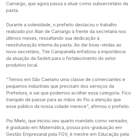
Camargo, que agora passa a atuar como subsecretário da
pasta.
Durante a solenidade, o prefeito destacou o trabalho
realizado por Alan de Camargo à frente da secretaria nos
últimos meses, ressaltando sua dedicação à
reestruturação interna da pasta. Ao dar boas-vindas ao
novo secretário, Tite Campanella enfatizou a importância
da atuação da Sedeti para o fortalecimento do setor
produtivo local.
“Temos em São Caetano uma classe de comerciantes e
pequenos industriais que precisam dos serviços da
Prefeitura, e sei que podemos acolher essa categoria. Fico
tranquilo de passar para as mãos do Pio a atenção que
esse público da nossa cidade merece”, afirmou o prefeito.
Pio Mielo, que iniciou seu quarto mandato como vereador,
é graduado em Matemática, possui pós-graduação em
Gestão Empresarial pela FGV, é mestre em Educação pela