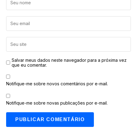
Salvar meus dados neste navegador para a próxima vez
que eu comentar.
Notifique-me sobre novos comentários por e-mail.
Notifique-me sobre novas publicações por e-mail.