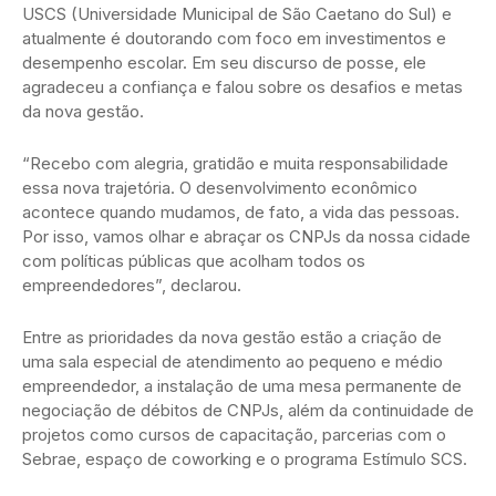
USCS (Universidade Municipal de São Caetano do Sul) e
atualmente é doutorando com foco em investimentos e
desempenho escolar. Em seu discurso de posse, ele
agradeceu a confiança e falou sobre os desafios e metas
da nova gestão.
“Recebo com alegria, gratidão e muita responsabilidade
essa nova trajetória. O desenvolvimento econômico
acontece quando mudamos, de fato, a vida das pessoas.
Por isso, vamos olhar e abraçar os CNPJs da nossa cidade
com políticas públicas que acolham todos os
empreendedores”, declarou.
Entre as prioridades da nova gestão estão a criação de
uma sala especial de atendimento ao pequeno e médio
empreendedor, a instalação de uma mesa permanente de
negociação de débitos de CNPJs, além da continuidade de
projetos como cursos de capacitação, parcerias com o
Sebrae, espaço de coworking e o programa Estímulo SCS.