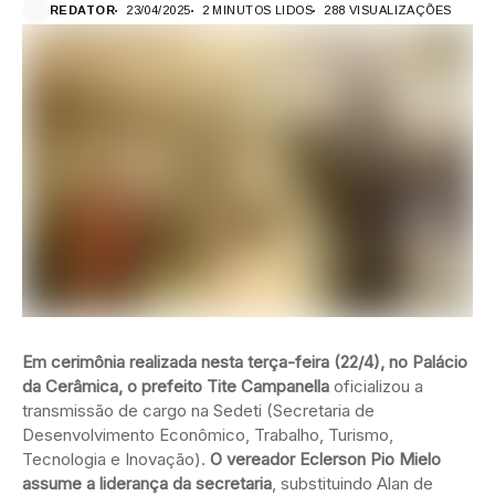
REDATOR
23/04/2025
2 MINUTOS LIDOS
288 VISUALIZAÇÕES
Em cerimônia realizada nesta terça-feira (22/4), no Palácio
da Cerâmica, o prefeito Tite Campanella
oficializou a
transmissão de cargo na Sedeti (Secretaria de
Desenvolvimento Econômico, Trabalho, Turismo,
Tecnologia e Inovação).
O vereador Eclerson Pio Mielo
assume a liderança da secretaria
, substituindo Alan de