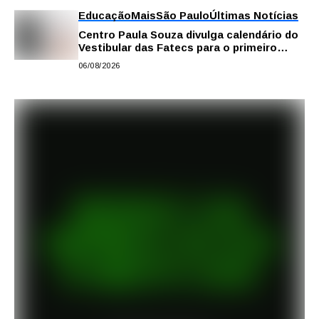
Educação
Mais
São Paulo
Últimas Notícias
Centro Paula Souza divulga calendário do
Vestibular das Fatecs para o primeiro
semestre de 2027
06/08/2026