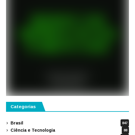
Categorias
Brasil
847
Ciência e Tecnologia
88