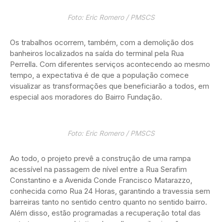
Foto: Eric Romero / PMSCS
Os trabalhos ocorrem, também, com a demolição dos
banheiros localizados na saída do terminal pela Rua
Perrella. Com diferentes serviços acontecendo ao mesmo
tempo, a expectativa é de que a população comece
visualizar as transformações que beneficiarão a todos, em
especial aos moradores do Bairro Fundação.
Foto: Eric Romero / PMSCS
Ao todo, o projeto prevê a construção de uma rampa
acessível na passagem de nível entre a Rua Serafim
Constantino e a Avenida Conde Francisco Matarazzo,
conhecida como Rua 24 Horas, garantindo a travessia sem
barreiras tanto no sentido centro quanto no sentido bairro.
Além disso, estão programadas a recuperação total das