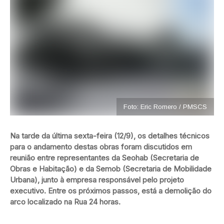
Foto: Eric Romero / PMSCS
Na tarde da última sexta-feira (12/9), os detalhes técnicos
para o andamento destas obras foram discutidos em
reunião entre representantes da Seohab (Secretaria de
Obras e Habitação) e da Semob (Secretaria de Mobilidade
Urbana), junto à empresa responsável pelo projeto
executivo. Entre os próximos passos, está a demolição do
arco localizado na Rua 24 horas.