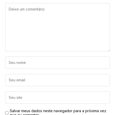
Salvar meus dados neste navegador para a próxima vez
que eu comentar.