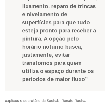
lixamento, reparo de trincas
e nivelamento de
superfícies para que tudo
esteja pronto para receber a
pintura. A opção pelo
horário noturno busca,
justamente, evitar
transtornos para quem
utiliza o espaço durante os
períodos de maior fluxo”
explicou o secretário da Seohab, Renato Rocha.