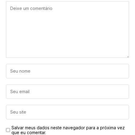
Salvar meus dados neste navegador para a próxima vez
que eu comentar.