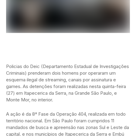
Policias do Deic (Departamento Estadual de Investigações
Criminais) prenderam dois homens por operaram um
esquema ilegal de streaming, canais por assinatura e
games. As detenções foram realizadas nesta quinta-feira
(27) em Itapecerica da Serra, na Grande São Paulo, e
Monte Mor, no interior.
A ação é da 8ª Fase da Operação 404, realizada em todo
território nacional. Em São Paulo foram cumpridos 11
mandados de busca e apreensão nas zonas Sul e Leste da
capital, e nos municípios de Itapecerica da Serra e Embú