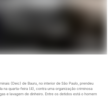
minais (Deic) de Bauru, no interior de São Paulo, prendeu
a na quarta-feira (4), contra uma organização criminosa
gas e lavagem de dinheiro. Entre os detidos está o homem