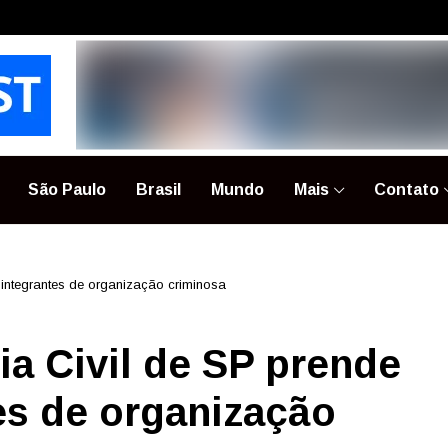
São Paulo
Brasil
Mundo
Mais
Contato
 integrantes de organização criminosa
ia Civil de SP prende
tes de organização