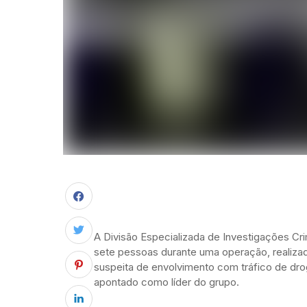
A Divisão Especializada de Investigações Cri
sete pessoas durante uma operação, realizad
suspeita de envolvimento com tráfico de dro
apontado como líder do grupo.