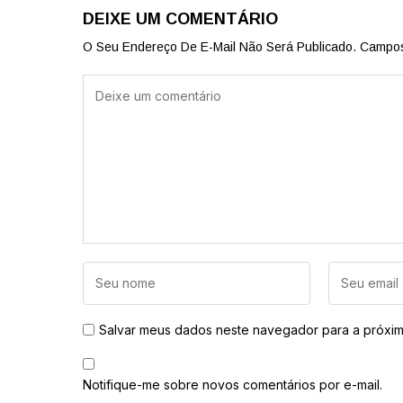
DEIXE UM COMENTÁRIO
O Seu Endereço De E-Mail Não Será Publicado.
Campos
Salvar meus dados neste navegador para a próxim
Notifique-me sobre novos comentários por e-mail.