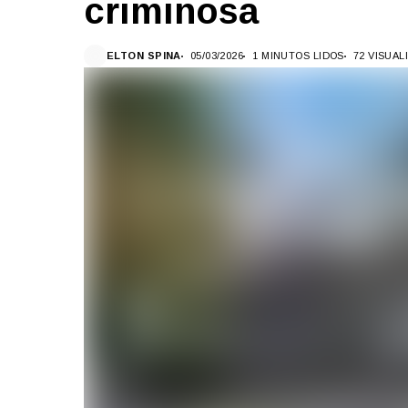
criminosa
ELTON SPINA
05/03/2026
1 MINUTOS LIDOS
72 VISUA