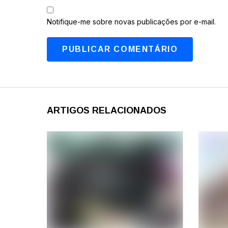
Notifique-me sobre novas publicações por e-mail.
ARTIGOS RELACIONADOS