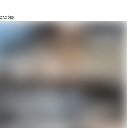
LIZAÇÕES