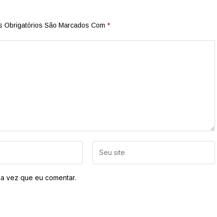
 Obrigatórios São Marcados Com
*
a vez que eu comentar.