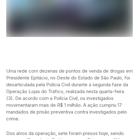
Uma rede com dezenas de pontos de venda de drogas em
Presidente Epitácio, no Oeste do Estado de São Paulo, foi
desarticulada pela Polícia Civil durante a segunda fase da
Operação Lojas do Tráfico, realizada nesta quarta-feira
(3). De acordo com a Polícia Civil, os investigados
movimentaram mais de R$ 1 milhão. A ação cumpriu 17
mandados de prisão preventiva contra investigados pelo
crime.
Dos alvos da operação, sete foram presos hoje, sendo