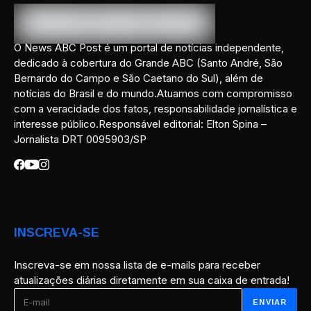
O News ABC Post é um portal de notícias independente,
dedicado à cobertura do Grande ABC (Santo André, São
Bernardo do Campo e São Caetano do Sul), além de
notícias do Brasil e do mundo.Atuamos com compromisso
com a veracidade dos fatos, responsabilidade jornalística e
interesse público.Responsável editorial: Elton Spina –
Jornalista DRT 0095903/SP
INSCREVA-SE
Inscreva-se em nossa lista de e-mails para receber
atualizações diárias diretamente em sua caixa de entrada!