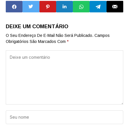
procissões e
atrações culturais
DEIXE UM COMENTÁRIO
O Seu Endereço De E-Mail Não Será Publicado.
Campos
Obrigatórios São Marcados Com
*