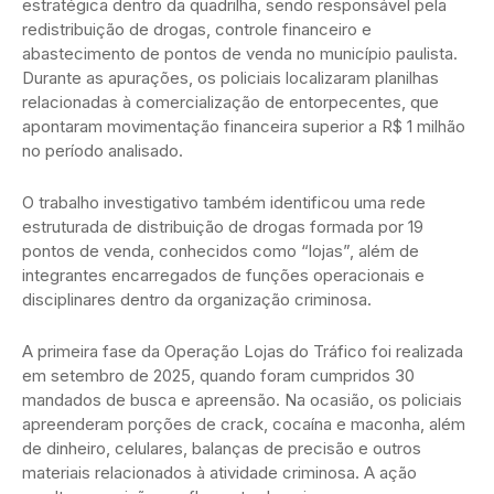
estratégica dentro da quadrilha, sendo responsável pela
redistribuição de drogas, controle financeiro e
abastecimento de pontos de venda no município paulista.
Durante as apurações, os policiais localizaram planilhas
relacionadas à comercialização de entorpecentes, que
apontaram movimentação financeira superior a R$ 1 milhão
no período analisado.
O trabalho investigativo também identificou uma rede
estruturada de distribuição de drogas formada por 19
pontos de venda, conhecidos como “lojas”, além de
integrantes encarregados de funções operacionais e
disciplinares dentro da organização criminosa.
A primeira fase da Operação Lojas do Tráfico foi realizada
em setembro de 2025, quando foram cumpridos 30
mandados de busca e apreensão. Na ocasião, os policiais
apreenderam porções de crack, cocaína e maconha, além
de dinheiro, celulares, balanças de precisão e outros
materiais relacionados à atividade criminosa. A ação