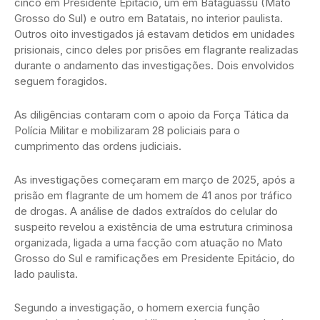
cinco em Presidente Epitácio, um em Bataguassu (Mato
Grosso do Sul) e outro em Batatais, no interior paulista.
Outros oito investigados já estavam detidos em unidades
prisionais, cinco deles por prisões em flagrante realizadas
durante o andamento das investigações. Dois envolvidos
seguem foragidos.
As diligências contaram com o apoio da Força Tática da
Polícia Militar e mobilizaram 28 policiais para o
cumprimento das ordens judiciais.
As investigações começaram em março de 2025, após a
prisão em flagrante de um homem de 41 anos por tráfico
de drogas. A análise de dados extraídos do celular do
suspeito revelou a existência de uma estrutura criminosa
organizada, ligada a uma facção com atuação no Mato
Grosso do Sul e ramificações em Presidente Epitácio, do
lado paulista.
Segundo a investigação, o homem exercia função