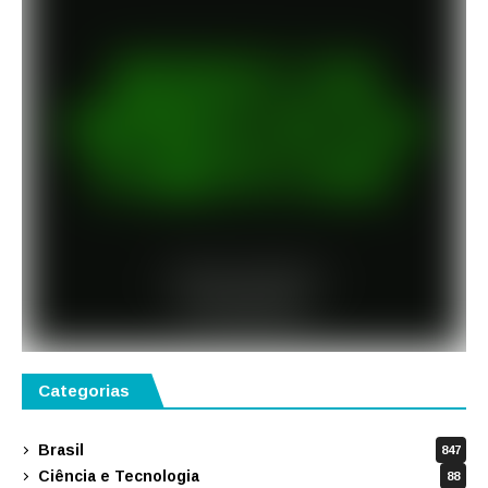
Categorias
Brasil
847
Ciência e Tecnologia
88