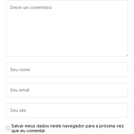
Salvar meus dados neste navegador para a próxima vez
que eu comentar.