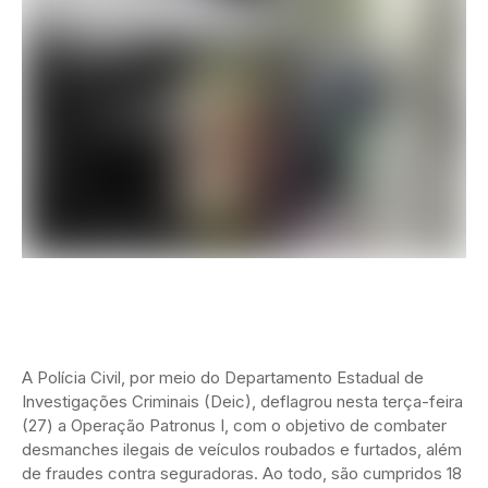
A Polícia Civil, por meio do Departamento Estadual de
Investigações Criminais (Deic), deflagrou nesta terça-feira
(27) a Operação Patronus I, com o objetivo de combater
desmanches ilegais de veículos roubados e furtados, além
de fraudes contra seguradoras. Ao todo, são cumpridos 18