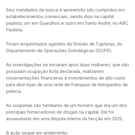
Seis mandados de busca e apreensão são cumpridos em
estabelecimentos comerciais, sendo dois na capital
paulista, um em Guarulhos e outro em Santo André, no ABC
Paulista.
Foram empenhados agentes da Divisão de Capturas, do
Departamento de Operações Estratégicas (DOPE).
As investigações se iniciaram após duas mulheres, que não
possuíam ocupação lícita declarada, realizarem
movimentações financeiras e investimentos de alto custo
para abrir lojas de uma rede de franquias de brinquedos de
pelúcia.
As suspeitas são familiares de um homem que era um dos
principais fornecedores de drogas na capital. Ele foi
assassinado em uma disputa interna da facção em 2022.
A ação segue em andamento.