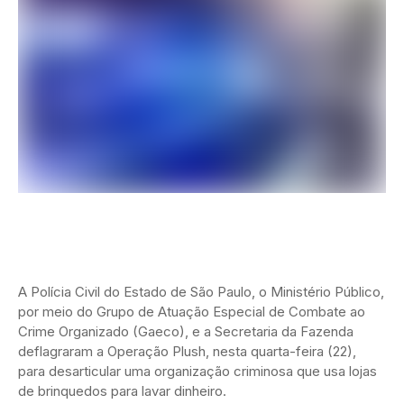
A Polícia Civil do Estado de São Paulo, o Ministério Público,
por meio do Grupo de Atuação Especial de Combate ao
Crime Organizado (Gaeco), e a Secretaria da Fazenda
deflagraram a Operação Plush, nesta quarta-feira (22),
para desarticular uma organização criminosa que usa lojas
de brinquedos para lavar dinheiro.