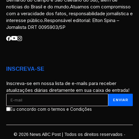
notícias do Brasil e do mundo.Atuamos com compromisso
com a veracidade dos fatos, responsabilidade jornalística e
interesse público.Responsável editorial: Elton Spina –
Jornalista DRT 0095903/SP
INSCREVA-SE
Inscreva-se em nossa lista de e-mails para receber
atualizações diárias diretamente em sua caixa de entrada!
Eu concordo com o termos e Condições
© 2026 News ABC Post | Todos os direitos reservados -