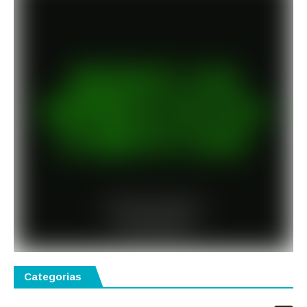
Categorias