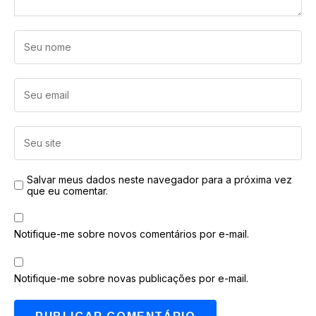
Salvar meus dados neste navegador para a próxima vez
que eu comentar.
Notifique-me sobre novos comentários por e-mail.
Notifique-me sobre novas publicações por e-mail.