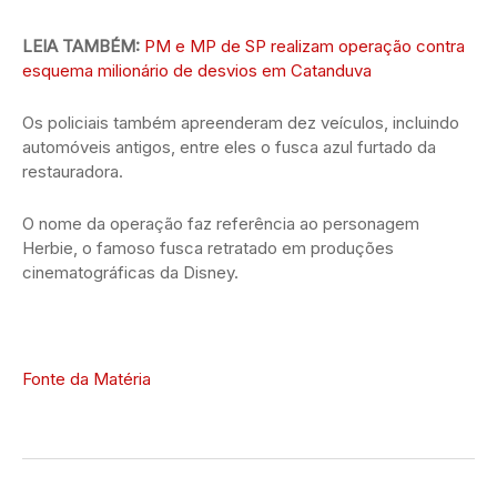
LEIA TAMBÉM:
PM e MP de SP realizam operação contra
esquema milionário de desvios em Catanduva
Os policiais também apreenderam dez veículos, incluindo
automóveis antigos, entre eles o fusca azul furtado da
restauradora.
O nome da operação faz referência ao personagem
Herbie, o famoso fusca retratado em produções
cinematográficas da Disney.
Fonte da Matéria