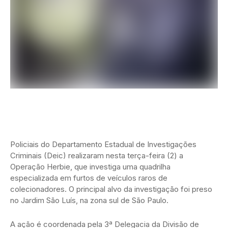
Policiais do Departamento Estadual de Investigações
Criminais (Deic) realizaram nesta terça-feira (2) a
Operação Herbie, que investiga uma quadrilha
especializada em furtos de veículos raros de
colecionadores. O principal alvo da investigação foi preso
no Jardim São Luís, na zona sul de São Paulo.
A ação é coordenada pela 3ª Delegacia da Divisão de