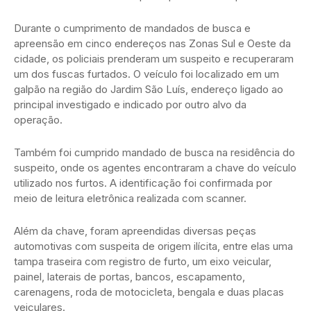
Durante o cumprimento de mandados de busca e
apreensão em cinco endereços nas Zonas Sul e Oeste da
cidade, os policiais prenderam um suspeito e recuperaram
um dos fuscas furtados. O veículo foi localizado em um
galpão na região do Jardim São Luís, endereço ligado ao
principal investigado e indicado por outro alvo da
operação.
Também foi cumprido mandado de busca na residência do
suspeito, onde os agentes encontraram a chave do veículo
utilizado nos furtos. A identificação foi confirmada por
meio de leitura eletrônica realizada com scanner.
Além da chave, foram apreendidas diversas peças
automotivas com suspeita de origem ilícita, entre elas uma
tampa traseira com registro de furto, um eixo veicular,
painel, laterais de portas, bancos, escapamento,
carenagens, roda de motocicleta, bengala e duas placas
veiculares.