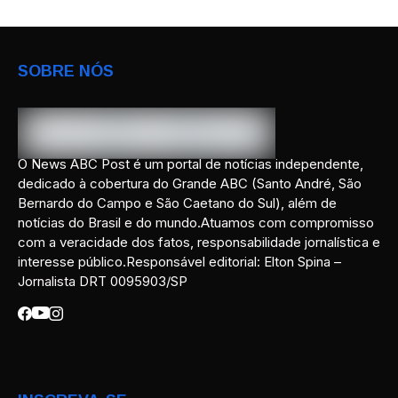
SOBRE NÓS
O News ABC Post é um portal de notícias independente,
dedicado à cobertura do Grande ABC (Santo André, São
Bernardo do Campo e São Caetano do Sul), além de
notícias do Brasil e do mundo.Atuamos com compromisso
com a veracidade dos fatos, responsabilidade jornalística e
interesse público.Responsável editorial: Elton Spina –
Jornalista DRT 0095903/SP