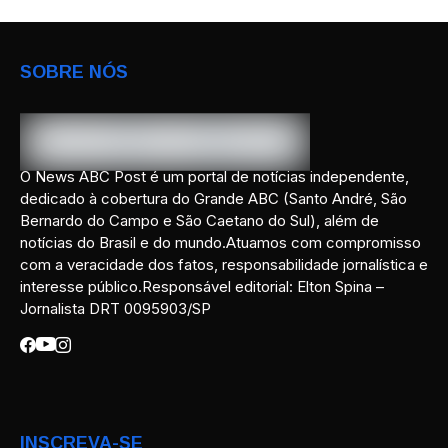
SOBRE NÓS
O News ABC Post é um portal de notícias independente,
dedicado à cobertura do Grande ABC (Santo André, São
Bernardo do Campo e São Caetano do Sul), além de
notícias do Brasil e do mundo.Atuamos com compromisso
com a veracidade dos fatos, responsabilidade jornalística e
interesse público.Responsável editorial: Elton Spina –
Jornalista DRT 0095903/SP
INSCREVA-SE