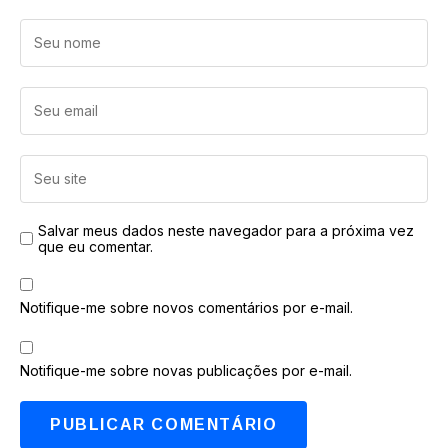
Salvar meus dados neste navegador para a próxima vez
que eu comentar.
Notifique-me sobre novos comentários por e-mail.
Notifique-me sobre novas publicações por e-mail.