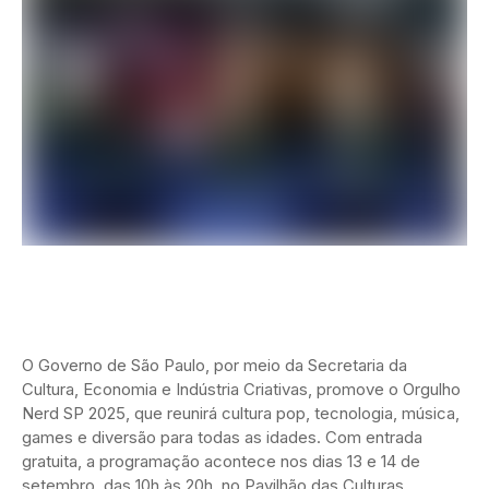
O Governo de São Paulo, por meio da Secretaria da
Cultura, Economia e Indústria Criativas, promove o Orgulho
Nerd SP 2025, que reunirá cultura pop, tecnologia, música,
games e diversão para todas as idades. Com entrada
gratuita, a programação acontece nos dias 13 e 14 de
setembro, das 10h às 20h, no Pavilhão das Culturas