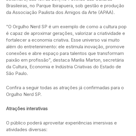
Brasileiras, no Parque Ibirapuera, sob gestão e produção
da Associação Paulista dos Amigos da Arte (APAA).
“O Orgulho Nerd SP é um exemplo de como a cultura pop
é capaz de aproximar gerações, valorizar a criatividade e
fortalecer a economia criativa. Esse universo vai muito
além do entretenimento: ele estimula inovação, promove
conexões e abre espaço para talentos que transformam
paixão em profissão”, destaca Marilia Marton, secretária
da Cultura, Economia e Indústria Criativas do Estado de
São Paulo.
Confira a seguir todas as atrações já confirmadas para o
Orgulho Nerd SP.
Atrações interativas
O público poderá aproveitar experiências imersivas e
atividades diversas: