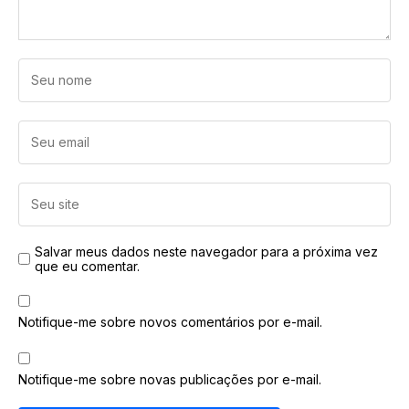
Salvar meus dados neste navegador para a próxima vez
que eu comentar.
Notifique-me sobre novos comentários por e-mail.
Notifique-me sobre novas publicações por e-mail.