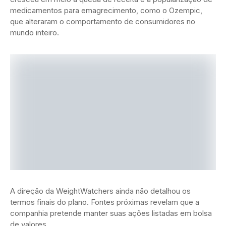
medicamentos para emagrecimento, como o Ozempic,
que alteraram o comportamento de consumidores no
mundo inteiro.
A direção da WeightWatchers ainda não detalhou os
termos finais do plano. Fontes próximas revelam que a
companhia pretende manter suas ações listadas em bolsa
de valores.