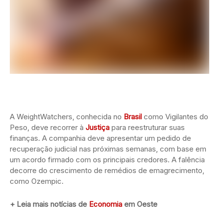
A WeightWatchers, conhecida no
Brasil
como Vigilantes do
Peso, deve recorrer à
Justiça
para reestruturar suas
finanças. A companhia deve apresentar um pedido de
recuperação judicial nas próximas semanas, com base em
um acordo firmado com os principais credores. A falência
decorre do crescimento de remédios de emagrecimento,
como Ozempic.
+ Leia mais notícias de
Economia
em Oeste