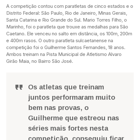
A competição contou com paratletas de cinco estados e o
Distrito Federal: São Paulo, Rio de Janeiro, Minas Gerais,
Santa Catarina e Rio Grande do Sul. Mario Torres Filho, o
Marinho, foi o paratleta que trouxe as medalhas para São
Caetano. Ele venceu no salto em distância, os 100m, 200m
e 400m rasos. O outro paratleta sulcaetanense na
competição foi o Guilherme Santos Fernandes, 18 anos.
Ambos treinam na Pista Municipal de Atletismo Alvaro
Girão Maia, no Bairro São José.
Os atletas que treinam
juntos performaram muito
bem nas provas, o
Guilherme que estreou nas
séries mais fortes nesta
competição, conseguiu ficar