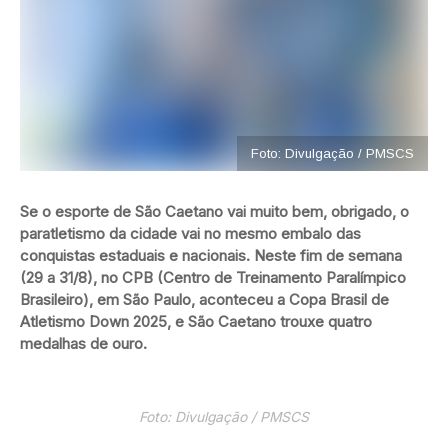
Foto: Divulgação / PMSCS
Se o esporte de São Caetano vai muito bem, obrigado, o
paratletismo da cidade vai no mesmo embalo das
conquistas estaduais e nacionais. Neste fim de semana
(29 a 31/8), no CPB (Centro de Treinamento Paralímpico
Brasileiro), em São Paulo, aconteceu a Copa Brasil de
Atletismo Down 2025, e São Caetano trouxe quatro
medalhas de ouro.
Foto: Divulgação / PMSCS