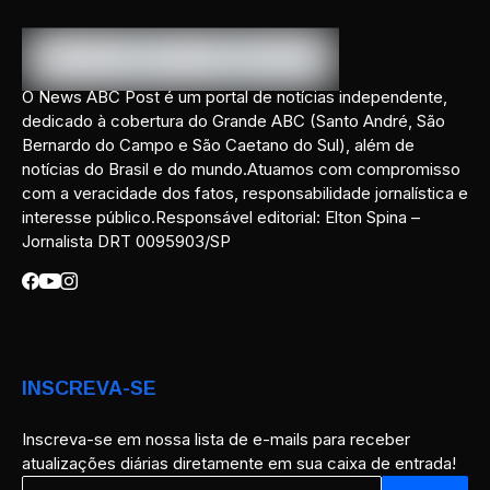
O News ABC Post é um portal de notícias independente,
dedicado à cobertura do Grande ABC (Santo André, São
Bernardo do Campo e São Caetano do Sul), além de
notícias do Brasil e do mundo.Atuamos com compromisso
com a veracidade dos fatos, responsabilidade jornalística e
interesse público.Responsável editorial: Elton Spina –
Jornalista DRT 0095903/SP
INSCREVA-SE
Inscreva-se em nossa lista de e-mails para receber
atualizações diárias diretamente em sua caixa de entrada!