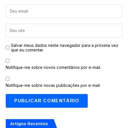
Salvar meus dados neste navegador para a próxima vez
que eu comentar.
Notifique-me sobre novos comentários por e-mail.
Notifique-me sobre novas publicações por e-mail.
Artigos Recentes