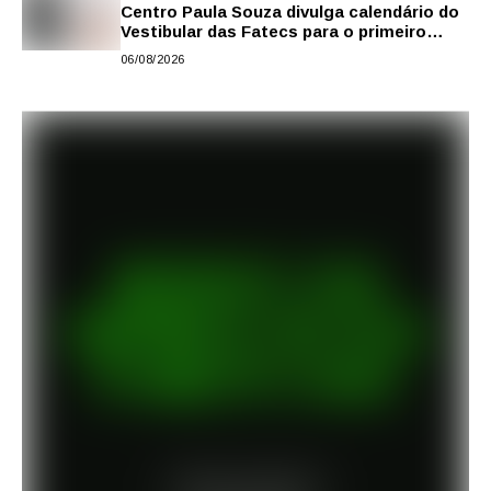
Centro Paula Souza divulga calendário do
Vestibular das Fatecs para o primeiro
semestre de 2027
06/08/2026