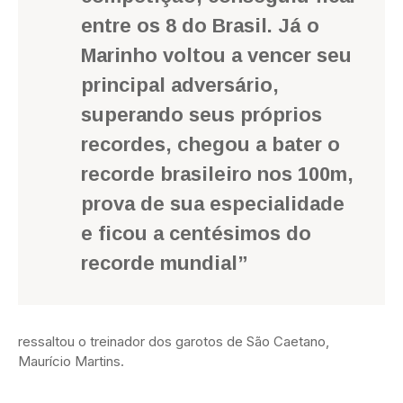
entre os 8 do Brasil. Já o
Marinho voltou a vencer seu
principal adversário,
superando seus próprios
recordes, chegou a bater o
recorde brasileiro nos 100m,
prova de sua especialidade
e ficou a centésimos do
recorde mundial”
ressaltou o treinador dos garotos de São Caetano,
Maurício Martins.