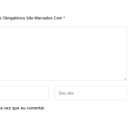
 Obrigatórios São Marcados Com
*
a vez que eu comentar.