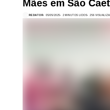
Mães em São Cae
REDATOR
05/05/2025
2 MINUTOS LIDOS
256 VISUALIZ