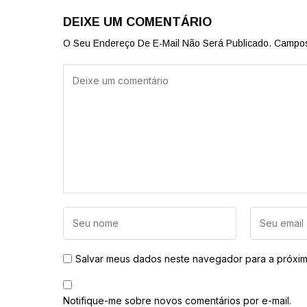
DEIXE UM COMENTÁRIO
O Seu Endereço De E-Mail Não Será Publicado.
Campos
Salvar meus dados neste navegador para a próxim
Notifique-me sobre novos comentários por e-mail.