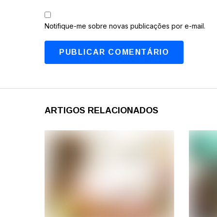
Notifique-me sobre novas publicações por e-mail.
ARTIGOS RELACIONADOS