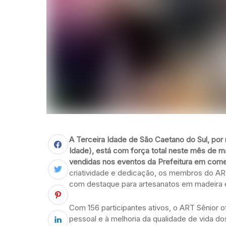
A Terceira Idade de São Caetano do Sul, por
Idade), está com força total neste mês de m
vendidas nos eventos da Prefeitura em com
criatividade e dedicação, os membros do AR
com destaque para artesanatos em madeira e o
Com 156 participantes ativos, o ART Sênior 
pessoal e à melhoria da qualidade de vida do