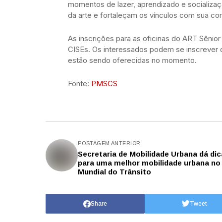
momentos de lazer, aprendizado e socializaç
da arte e fortaleçam os vínculos com sua c
As inscrições para as oficinas do ART Sênior
CISEs. Os interessados podem se inscrever d
estão sendo oferecidas no momento.
Fonte:
PMSCS
POSTAGEM ANTERIOR
Secretaria de Mobilidade Urbana dá di
para uma melhor mobilidade urbana no
Mundial do Trânsito
Share
Tweet