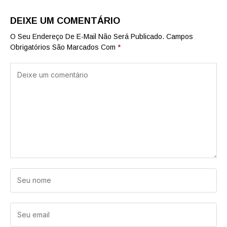
DEIXE UM COMENTÁRIO
O Seu Endereço De E-Mail Não Será Publicado.
Campos
Obrigatórios São Marcados Com
*