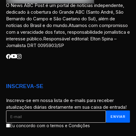
O News ABC Post é um portal de notícias independente,
dedicado à cobertura do Grande ABC (Santo André, São
Bernardo do Campo e São Caetano do Sul), além de
notícias do Brasil e do mundo.Atuamos com compromisso
com a veracidade dos fatos, responsabilidade jornalística e
interesse público.Responsável editorial: Elton Spina –
Jornalista DRT 0095903/SP
INSCREVA-SE
Inscreva-se em nossa lista de e-mails para receber
atualizações diárias diretamente em sua caixa de entrada!
Eu concordo com o termos e Condições