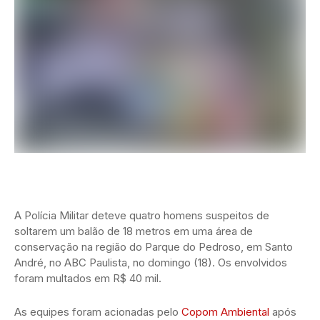
A Polícia Militar deteve quatro homens suspeitos de
soltarem um balão de 18 metros em uma área de
conservação na região do Parque do Pedroso, em Santo
André, no ABC Paulista, no domingo (18). Os envolvidos
foram multados em R$ 40 mil.
As equipes foram acionadas pelo
Copom Ambiental
após