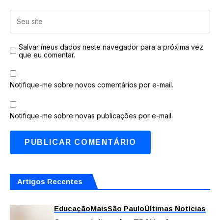
Salvar meus dados neste navegador para a próxima vez
que eu comentar.
Notifique-me sobre novos comentários por e-mail.
Notifique-me sobre novas publicações por e-mail.
Artigos Recentes
Educação
Mais
São Paulo
Últimas Notícias