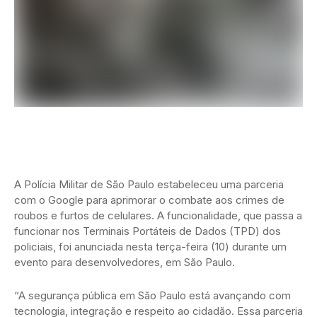
A Polícia Militar de São Paulo estabeleceu uma parceria
com o Google para aprimorar o combate aos crimes de
roubos e furtos de celulares. A funcionalidade, que passa a
funcionar nos Terminais Portáteis de Dados (TPD) dos
policiais, foi anunciada nesta terça-feira (10) durante um
evento para desenvolvedores, em São Paulo.
“A segurança pública em São Paulo está avançando com
tecnologia, integração e respeito ao cidadão. Essa parceria