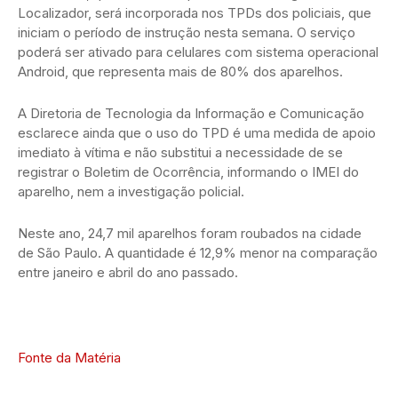
Localizador, será incorporada nos TPDs dos policiais, que
iniciam o período de instrução nesta semana. O serviço
poderá ser ativado para celulares com sistema operacional
Android, que representa mais de 80% dos aparelhos.
A Diretoria de Tecnologia da Informação e Comunicação
esclarece ainda que o uso do TPD é uma medida de apoio
imediato à vítima e não substitui a necessidade de se
registrar o Boletim de Ocorrência, informando o IMEI do
aparelho, nem a investigação policial.
Neste ano, 24,7 mil aparelhos foram roubados na cidade
de São Paulo. A quantidade é 12,9% menor na comparação
entre janeiro e abril do ano passado.
Fonte da Matéria