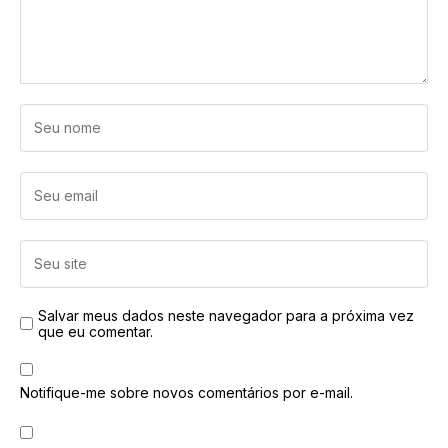
Salvar meus dados neste navegador para a próxima vez
que eu comentar.
Notifique-me sobre novos comentários por e-mail.