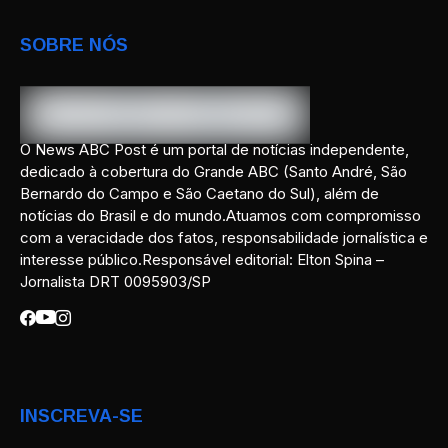
SOBRE NÓS
O News ABC Post é um portal de notícias independente,
dedicado à cobertura do Grande ABC (Santo André, São
Bernardo do Campo e São Caetano do Sul), além de
notícias do Brasil e do mundo.Atuamos com compromisso
com a veracidade dos fatos, responsabilidade jornalística e
interesse público.Responsável editorial: Elton Spina –
Jornalista DRT 0095903/SP
INSCREVA-SE