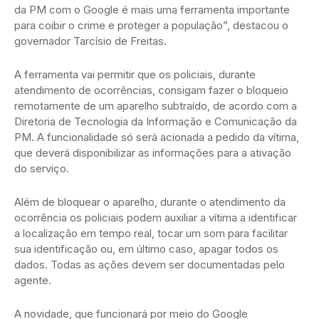
da PM com o Google é mais uma ferramenta importante
para coibir o crime e proteger a população”, destacou o
governador Tarcísio de Freitas.
A ferramenta vai permitir que os policiais, durante
atendimento de ocorrências, consigam fazer o bloqueio
remotamente de um aparelho subtraído, de acordo com a
Diretoria de Tecnologia da Informação e Comunicação da
PM. A funcionalidade só será acionada a pedido da vítima,
que deverá disponibilizar as informações para a ativação
do serviço.
Além de bloquear o aparelho, durante o atendimento da
ocorrência os policiais podem auxiliar a vítima a identificar
a localização em tempo real, tocar um som para facilitar
sua identificação ou, em último caso, apagar todos os
dados. Todas as ações devem ser documentadas pelo
agente.
A novidade, que funcionará por meio do Google