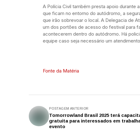
A Polícia Civil também presta apoio durante
que ficam no entorno do autódromo, a segur
que irão sobrevoar o local. A Delegacia de 
um dos portões de acesso do festival para fa
acontecerem dentro do autódromo. Há policia
equipe caso seja necessário um atendimento
Fonte da Matéria
POSTAGEM ANTERIOR
Tomorrowland Brasil 2025 terá capaci
gratuita para interessados em trabalh
evento