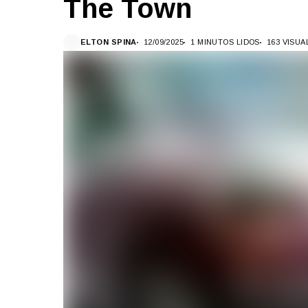
The Town
ELTON SPINA
12/09/2025
1 MINUTOS LIDOS
163 VISU