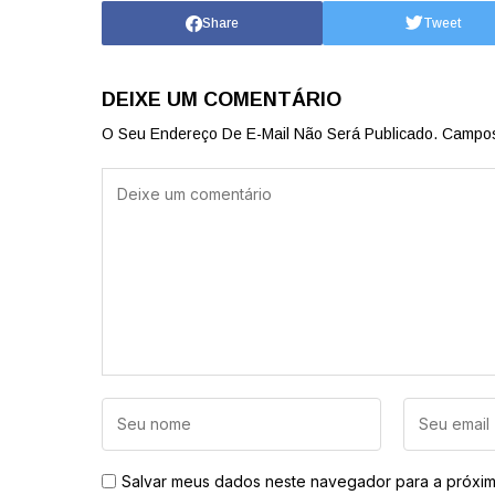
Share
Tweet
DEIXE UM COMENTÁRIO
O Seu Endereço De E-Mail Não Será Publicado.
Campos
Salvar meus dados neste navegador para a próxim