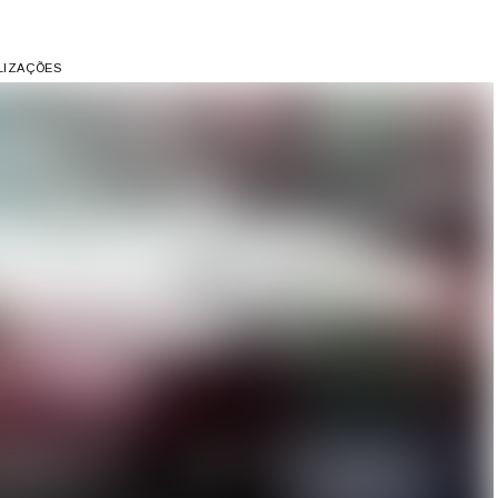
ALIZAÇÕES