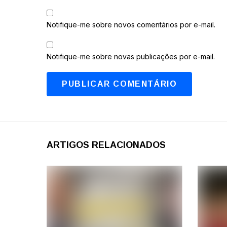
Notifique-me sobre novos comentários por e-mail.
Notifique-me sobre novas publicações por e-mail.
ARTIGOS RELACIONADOS