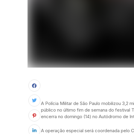
A Polícia Militar de São Paulo mobilizou 3,2 mil
público no último fim de semana do festival 
encerra no domingo (14) no Autódromo de Inte
A operação especial será coordenada pelo 