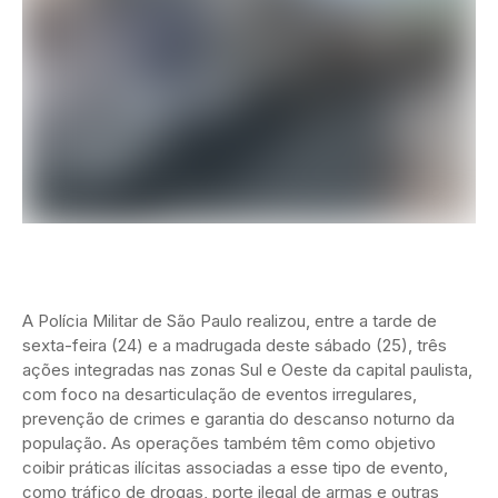
A Polícia Militar de São Paulo realizou, entre a tarde de
sexta-feira (24) e a madrugada deste sábado (25), três
ações integradas nas zonas Sul e Oeste da capital paulista,
com foco na desarticulação de eventos irregulares,
prevenção de crimes e garantia do descanso noturno da
população. As operações também têm como objetivo
coibir práticas ilícitas associadas a esse tipo de evento,
como tráfico de drogas, porte ilegal de armas e outras