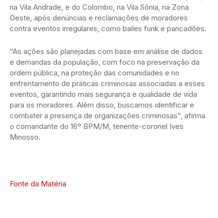
na Vila Andrade, e do Colombo, na Vila Sônia, na Zona
Oeste, após denúncias e reclamações de moradores
contra eventos irregulares, como bailes funk e pancadões.
“As ações são planejadas com base em análise de dados
e demandas da população, com foco na preservação da
ordem pública, na proteção das comunidades e no
enfrentamento de práticas criminosas associadas a esses
eventos, garantindo mais segurança e qualidade de vida
para os moradores. Além disso, buscamos identificar e
combater a presença de organizações criminosas”, afirma
o comandante do 16º BPM/M, tenente-coronel Ives
Minosso.
Fonte da Matéria