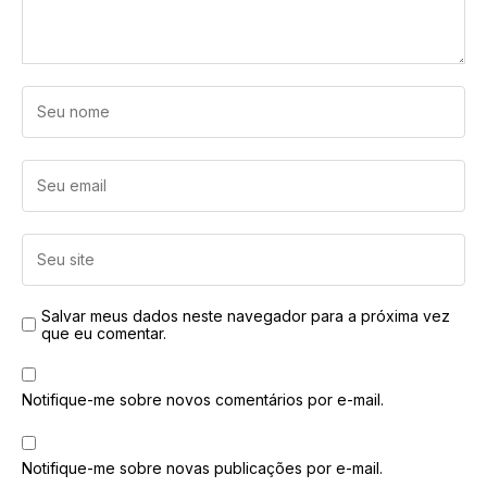
Salvar meus dados neste navegador para a próxima vez
que eu comentar.
Notifique-me sobre novos comentários por e-mail.
Notifique-me sobre novas publicações por e-mail.