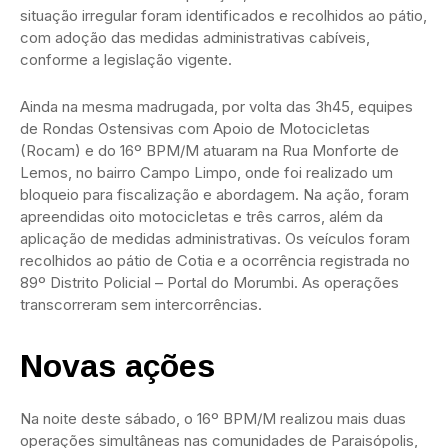
situação irregular foram identificados e recolhidos ao pátio,
com adoção das medidas administrativas cabíveis,
conforme a legislação vigente.
Ainda na mesma madrugada, por volta das 3h45, equipes
de Rondas Ostensivas com Apoio de Motocicletas
(Rocam) e do 16º BPM/M atuaram na Rua Monforte de
Lemos, no bairro Campo Limpo, onde foi realizado um
bloqueio para fiscalização e abordagem. Na ação, foram
apreendidas oito motocicletas e três carros, além da
aplicação de medidas administrativas. Os veículos foram
recolhidos ao pátio de Cotia e a ocorrência registrada no
89º Distrito Policial – Portal do Morumbi. As operações
transcorreram sem intercorrências.
Novas ações
Na noite deste sábado, o 16º BPM/M realizou mais duas
operações simultâneas nas comunidades de Paraisópolis,