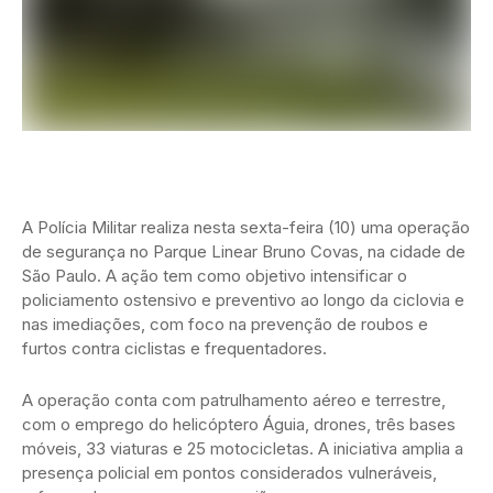
A Polícia Militar realiza nesta sexta-feira (10) uma operação
de segurança no Parque Linear Bruno Covas, na cidade de
São Paulo. A ação tem como objetivo intensificar o
policiamento ostensivo e preventivo ao longo da ciclovia e
nas imediações, com foco na prevenção de roubos e
furtos contra ciclistas e frequentadores.
A operação conta com patrulhamento aéreo e terrestre,
com o emprego do helicóptero Águia, drones, três bases
móveis, 33 viaturas e 25 motocicletas. A iniciativa amplia a
presença policial em pontos considerados vulneráveis,