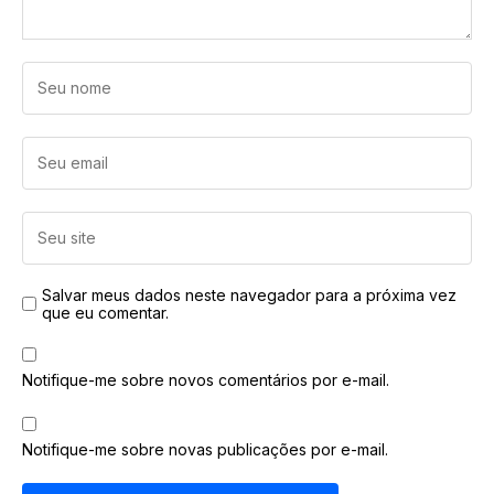
Salvar meus dados neste navegador para a próxima vez
que eu comentar.
Notifique-me sobre novos comentários por e-mail.
Notifique-me sobre novas publicações por e-mail.