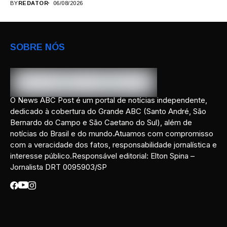
BY
REDATOR
06/08/2026
SOBRE NÓS
O News ABC Post é um portal de notícias independente,
dedicado à cobertura do Grande ABC (Santo André, São
Bernardo do Campo e São Caetano do Sul), além de
notícias do Brasil e do mundo.Atuamos com compromisso
com a veracidade dos fatos, responsabilidade jornalística e
interesse público.Responsável editorial: Elton Spina –
Jornalista DRT 0095903/SP