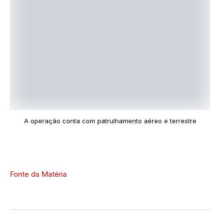
A operação conta com patrulhamento aéreo e terrestre
Fonte da Matéria