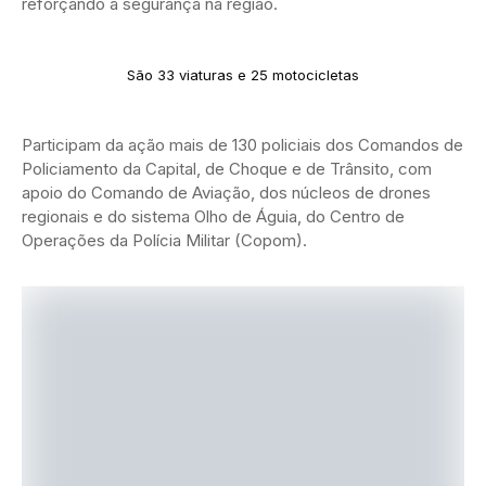
reforçando a segurança na região.
São 33 viaturas e 25 motocicletas
Participam da ação mais de 130 policiais dos Comandos de
Policiamento da Capital, de Choque e de Trânsito, com
apoio do Comando de Aviação, dos núcleos de drones
regionais e do sistema Olho de Águia, do Centro de
Operações da Polícia Militar (Copom).