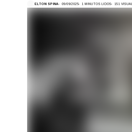
ELTON SPINA
09/09/2025
1 MINUTOS LIDOS
151 VISU