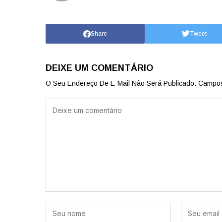
Share
Tweet
DEIXE UM COMENTÁRIO
O Seu Endereço De E-Mail Não Será Publicado.
Campos