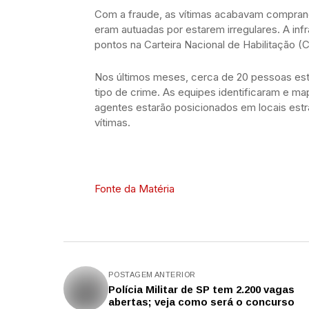
Com a fraude, as vítimas acabavam comprando 
eram autuadas por estarem irregulares. A in
pontos na Carteira Nacional de Habilitação (
Nos últimos meses, cerca de 20 pessoas est
tipo de crime. As equipes identificaram e m
agentes estarão posicionados em locais estr
vítimas.
Fonte da Matéria
POSTAGEM ANTERIOR
Polícia Militar de SP tem 2.200 vagas
abertas; veja como será o concurso