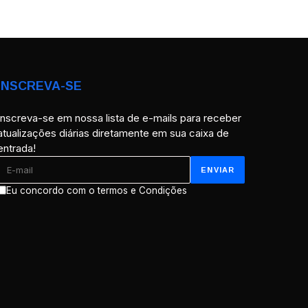
INSCREVA-SE
Inscreva-se em nossa lista de e-mails para receber
atualizações diárias diretamente em sua caixa de
entrada!
Eu concordo com o termos e Condições