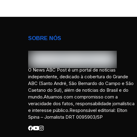
SOBRE NÓS
O News ABC Post é um portal de notícias
independente, dedicado à cobertura do Grande
ABC (Santo André, São Bernardo do Campo e São
Caetano do Sul), além de notícias do Brasil e do
mundo.Atuamos com compromisso com a
veracidade dos fatos, responsabilidade jornalística
e interesse público.Responsável editorial: Elton
Spina – Jornalista DRT 0095903/SP