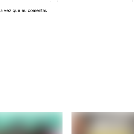
a vez que eu comentar.