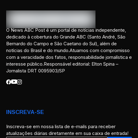
O News ABC Post é um portal de notícias independente,
dedicado à cobertura do Grande ABC (Santo André, São
Bernardo do Campo e São Caetano do Sul), além de
notícias do Brasil e do mundo.Atuamos com compromisso
com a veracidade dos fatos, responsabilidade jornalística e
interesse público.Responsável editorial: Elton Spina –
Jornalista DRT 0095903/SP
INSCREVA-SE
Inscreva-se em nossa lista de e-mails para receber
atualizações diárias diretamente em sua caixa de entrada!