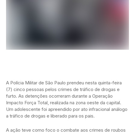
A Polícia Militar de São Paulo prendeu nesta quinta-feira
(7) cinco pessoas pelos crimes de tráfico de drogas e
furto. As detenções ocorreram durante a Operação
Impacto Força Total, realizada na zona oeste da capital.
Um adolescente foi apreendido por ato infracional análogo
a tráfico de drogas e liberado para os pais.
A ação teve como foco o combate aos crimes de roubos