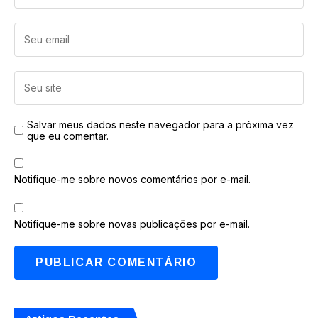
Salvar meus dados neste navegador para a próxima vez
que eu comentar.
Notifique-me sobre novos comentários por e-mail.
Notifique-me sobre novas publicações por e-mail.