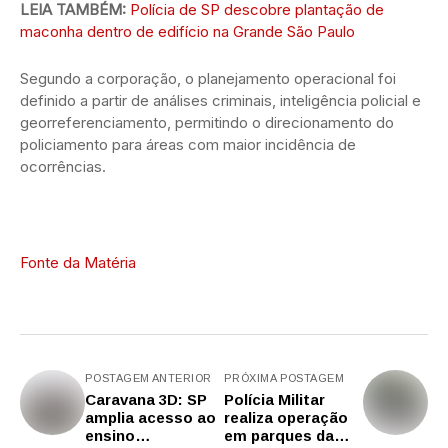
LEIA TAMBÉM:
Polícia de SP descobre plantação de
maconha dentro de edifício na Grande São Paulo
Segundo a corporação, o planejamento operacional foi
definido a partir de análises criminais, inteligência policial e
georreferenciamento, permitindo o direcionamento do
policiamento para áreas com maior incidência de
ocorrências.
Fonte da Matéria
POSTAGEM ANTERIOR
PRÓXIMA POSTAGEM
Caravana 3D: SP
Polícia Militar
amplia acesso ao
realiza operação
ensino
em parques da