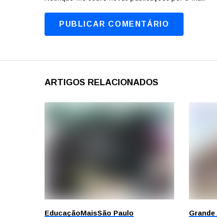
ARTIGOS RELACIONADOS
Educação
Mais
São Paulo
Grande