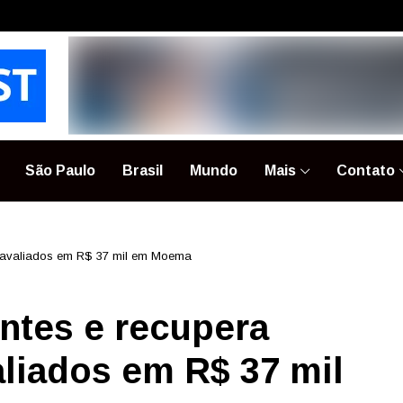
São Paulo
Brasil
Mundo
Mais
Contato
 avaliados em R$ 37 mil em Moema
ntes e recupera
liados em R$ 37 mil