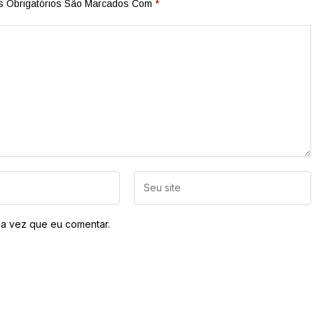
 Obrigatórios São Marcados Com
*
a vez que eu comentar.