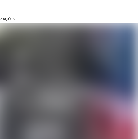
LIZAÇÕES