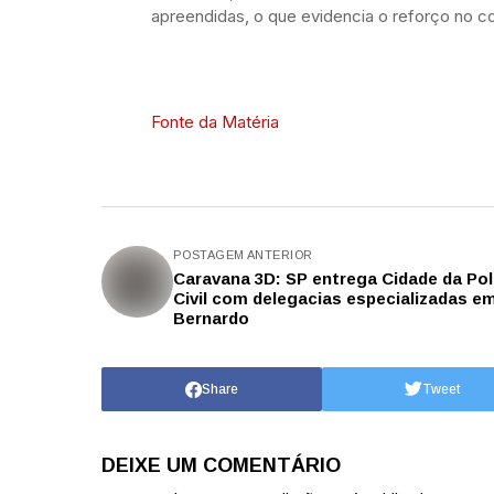
apreendidas, o que evidencia o reforço no co
Fonte da Matéria
POSTAGEM ANTERIOR
Caravana 3D: SP entrega Cidade da Pol
Civil com delegacias especializadas e
Bernardo
Share
Tweet
DEIXE UM COMENTÁRIO