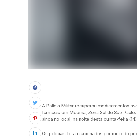
A Polícia Militar recuperou medicamentos av
farmácia em Moema, Zona Sul de São Paulo. 
ainda no local, na noite desta quinta-feira (14)
Os policiais foram acionados por meio do pr