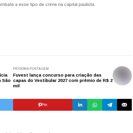
mbate a esse tipo de crime na capital paulista.
PRÓXIMA POSTAGEM
ícia
Fuvest lança concurso para criação das
m São
capas do Vestibular 2027 com prêmio de R$ 2
mil
Pin