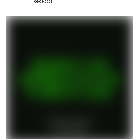
06/08/2026