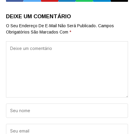
DEIXE UM COMENTÁRIO
O Seu Endereço De E-Mail Não Será Publicado.
Campos
Obrigatórios São Marcados Com
*