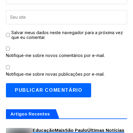
Salvar meus dados neste navegador para a próxima vez
que eu comentar.
Notifique-me sobre novos comentários por e-mail.
Notifique-me sobre novas publicações por e-mail.
Artigos Recentes
Educação
Mais
São Paulo
Últimas Notícias