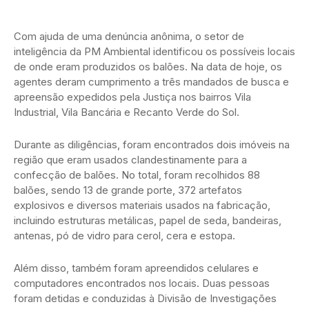
Com ajuda de uma denúncia anônima, o setor de
inteligência da PM Ambiental identificou os possíveis locais
de onde eram produzidos os balões. Na data de hoje, os
agentes deram cumprimento a três mandados de busca e
apreensão expedidos pela Justiça nos bairros Vila
Industrial, Vila Bancária e Recanto Verde do Sol.
Durante as diligências, foram encontrados dois imóveis na
região que eram usados clandestinamente para a
confecção de balões. No total, foram recolhidos 88
balões, sendo 13 de grande porte, 372 artefatos
explosivos e diversos materiais usados na fabricação,
incluindo estruturas metálicas, papel de seda, bandeiras,
antenas, pó de vidro para cerol, cera e estopa.
Além disso, também foram apreendidos celulares e
computadores encontrados nos locais. Duas pessoas
foram detidas e conduzidas à Divisão de Investigações