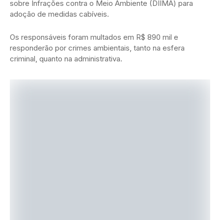
sobre Infrações contra o Meio Ambiente (DIIMA) para
adoção de medidas cabíveis.
Os responsáveis foram multados em R$ 890 mil e
responderão por crimes ambientais, tanto na esfera
criminal, quanto na administrativa.