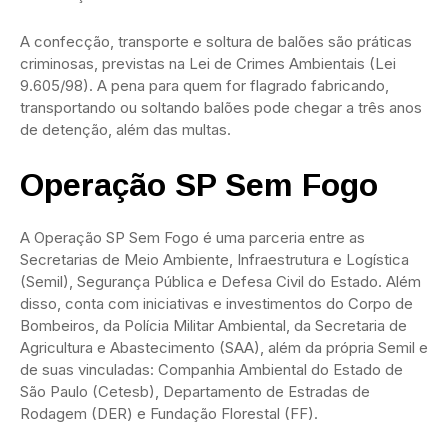
A confecção, transporte e soltura de balões são práticas
criminosas, previstas na Lei de Crimes Ambientais (Lei
9.605/98). A pena para quem for flagrado fabricando,
transportando ou soltando balões pode chegar a três anos
de detenção, além das multas.
Operação SP Sem Fogo
A Operação SP Sem Fogo é uma parceria entre as
Secretarias de Meio Ambiente, Infraestrutura e Logística
(Semil), Segurança Pública e Defesa Civil do Estado. Além
disso, conta com iniciativas e investimentos do Corpo de
Bombeiros, da Polícia Militar Ambiental, da Secretaria de
Agricultura e Abastecimento (SAA), além da própria Semil e
de suas vinculadas: Companhia Ambiental do Estado de
São Paulo (Cetesb), Departamento de Estradas de
Rodagem (DER) e Fundação Florestal (FF).