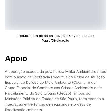
Produção era de 88 balões. Foto: Governo de São
Paulo/Divulgação
Apoio
A operação executada pela Polícia Militar Ambiental contou
com o apoio da Secretaria Executiva do Grupo de Atuação
Especial de Defesa do Meio Ambiente (Gaema) e do
Grupo Especial de Combate aos Crimes Ambientais e de
Parcelamento do Solo Urbano (Gecap), ambos do
Ministério Público do Estado de São Paulo, fortalecendo a
integração entre forças de segurança e órgãos de
fiscalização ambiental.