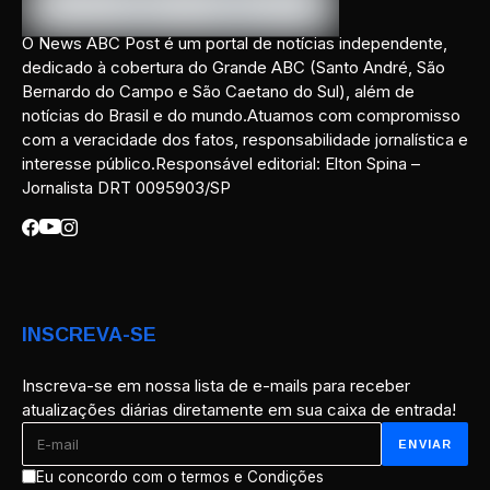
O News ABC Post é um portal de notícias independente,
dedicado à cobertura do Grande ABC (Santo André, São
Bernardo do Campo e São Caetano do Sul), além de
notícias do Brasil e do mundo.Atuamos com compromisso
com a veracidade dos fatos, responsabilidade jornalística e
interesse público.Responsável editorial: Elton Spina –
Jornalista DRT 0095903/SP
INSCREVA-SE
Inscreva-se em nossa lista de e-mails para receber
atualizações diárias diretamente em sua caixa de entrada!
Eu concordo com o termos e Condições