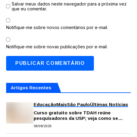
Salvar meus dados neste navegador para a próxima vez
que eu comentar.
Notifique-me sobre novos comentários por e-mail.
Notifique-me sobre novas publicações por e-mail.
Artigos Recentes
Educação
Mais
São Paulo
Últimas Notícias
Curso gratuito sobre TDAH reúne
pesquisadores da USP; veja como se
inscrever
08/08/2026