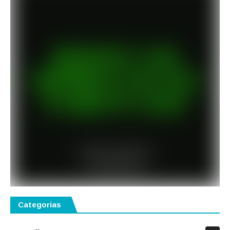
Categorias