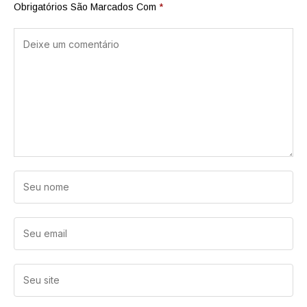
Obrigatórios São Marcados Com
*