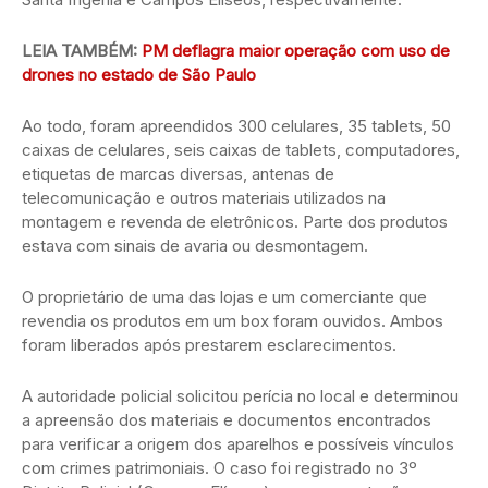
LEIA TAMBÉM:
PM deflagra maior operação com uso de
drones no estado de São Paulo
Ao todo, foram apreendidos 300 celulares, 35 tablets, 50
caixas de celulares, seis caixas de tablets, computadores,
etiquetas de marcas diversas, antenas de
telecomunicação e outros materiais utilizados na
montagem e revenda de eletrônicos. Parte dos produtos
estava com sinais de avaria ou desmontagem.
O proprietário de uma das lojas e um comerciante que
revendia os produtos em um box foram ouvidos. Ambos
foram liberados após prestarem esclarecimentos.
A autoridade policial solicitou perícia no local e determinou
a apreensão dos materiais e documentos encontrados
para verificar a origem dos aparelhos e possíveis vínculos
com crimes patrimoniais. O caso foi registrado no 3º