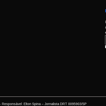
- Responsável: Elton Spina – Jornalista DRT 0095903/SP