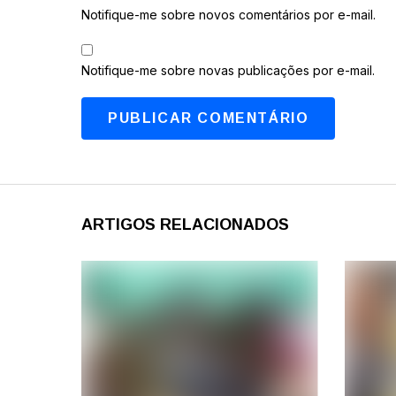
Notifique-me sobre novos comentários por e-mail.
Notifique-me sobre novas publicações por e-mail.
ARTIGOS RELACIONADOS