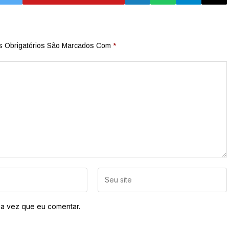
 Obrigatórios São Marcados Com
*
a vez que eu comentar.