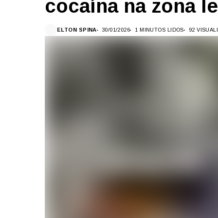
cocaína na zona l
ELTON SPINA
30/01/2026
1 MINUTOS LIDOS
92 VISUA