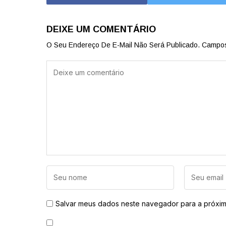
DEIXE UM COMENTÁRIO
O Seu Endereço De E-Mail Não Será Publicado.
Campos
Salvar meus dados neste navegador para a próxim