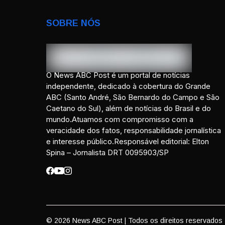
SOBRE NÓS
O News ABC Post é um portal de notícias
independente, dedicado à cobertura do Grande
ABC (Santo André, São Bernardo do Campo e São
Caetano do Sul), além de notícias do Brasil e do
mundo.Atuamos com compromisso com a
veracidade dos fatos, responsabilidade jornalística
e interesse público.Responsável editorial: Elton
Spina – Jornalista DRT 0095903/SP
© 2026 News ABC Post | Todos os direitos reservados 