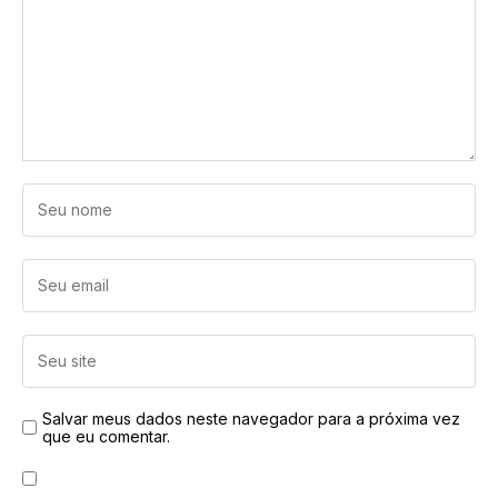
Salvar meus dados neste navegador para a próxima vez
que eu comentar.