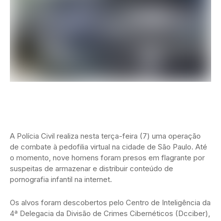
A Polícia Civil realiza nesta terça-feira (7) uma operação
de combate à pedofilia virtual na cidade de São Paulo. Até
o momento, nove homens foram presos em flagrante por
suspeitas de armazenar e distribuir conteúdo de
pornografia infantil na internet.
Os alvos foram descobertos pelo Centro de Inteligência da
4ª Delegacia da Divisão de Crimes Cibernéticos (Dcciber),