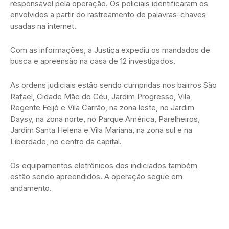
responsável pela operação. Os policiais identificaram os
envolvidos a partir do rastreamento de palavras-chaves
usadas na internet.
Com as informações, a Justiça expediu os mandados de
busca e apreensão na casa de 12 investigados.
As ordens judiciais estão sendo cumpridas nos bairros São
Rafael, Cidade Mãe do Céu, Jardim Progresso, Vila
Regente Feijó e Vila Carrão, na zona leste, no Jardim
Daysy, na zona norte, no Parque América, Parelheiros,
Jardim Santa Helena e Vila Mariana, na zona sul e na
Liberdade, no centro da capital.
Os equipamentos eletrônicos dos indiciados também
estão sendo apreendidos. A operação segue em
andamento.