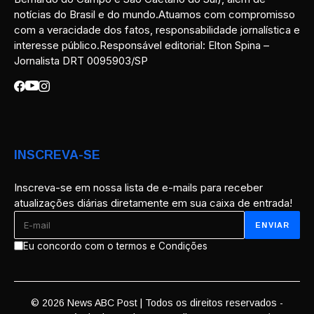
notícias do Brasil e do mundo.Atuamos com compromisso
com a veracidade dos fatos, responsabilidade jornalística e
interesse público.Responsável editorial: Elton Spina –
Jornalista DRT 0095903/SP
INSCREVA-SE
Inscreva-se em nossa lista de e-mails para receber
atualizações diárias diretamente em sua caixa de entrada!
Eu concordo com o termos e Condições
© 2026 News ABC Post | Todos os direitos reservados -