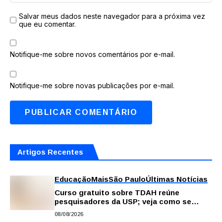
Salvar meus dados neste navegador para a próxima vez
que eu comentar.
Notifique-me sobre novos comentários por e-mail.
Notifique-me sobre novas publicações por e-mail.
Artigos Recentes
Educação
Mais
São Paulo
Últimas Notícias
Curso gratuito sobre TDAH reúne
pesquisadores da USP; veja como se
inscrever
08/08/2026