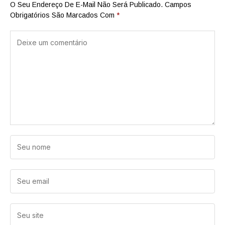
O Seu Endereço De E-Mail Não Será Publicado.
Campos
Obrigatórios São Marcados Com
*