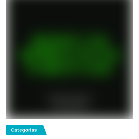
Categorias