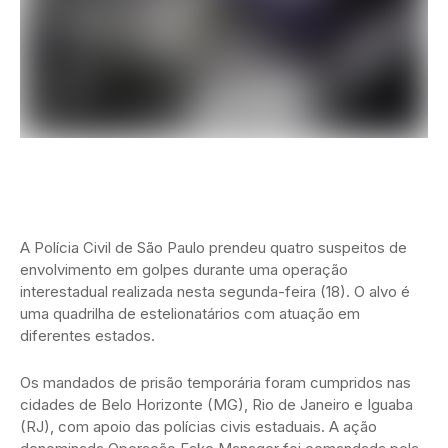
A Polícia Civil de São Paulo prendeu quatro suspeitos de
envolvimento em golpes durante uma operação
interestadual realizada nesta segunda-feira (18). O alvo é
uma quadrilha de estelionatários com atuação em
diferentes estados.
Os mandados de prisão temporária foram cumpridos nas
cidades de Belo Horizonte (MG), Rio de Janeiro e Iguaba
(RJ), com apoio das polícias civis estaduais. A ação