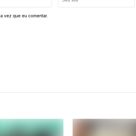
a vez que eu comentar.