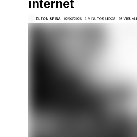
internet
ELTON SPINA
02/03/2026
1 MINUTOS LIDOS
95 VISUA