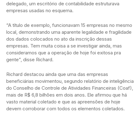
delegado, um escritório de contabilidade estruturava
empresas usadas no esquema.
“A título de exemplo, funcionavam 15 empresas no mesmo
local, demonstrando uma aparente legalidade e fragilidade
dos dados colocados no ato da inscrição dessas
empresas. Tem muita coisa a se investigar ainda, mas
consideramos que a operação de hoje foi exitosa pra
gente”, disse Richard.
Richard destacou ainda que uma das empresas
beneficiárias movimentou, segundo relatório de inteligência
do Conselho de Controle de Atividades Financeiras (Coaf),
mais de R$ 6,8 bilhões em dois anos. Ele afirmou que há
vasto material coletado e que as apreensões de hoje
devem corroborar com todos os elementos coletados.