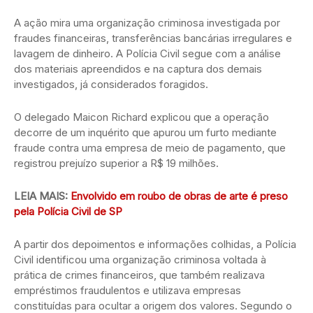
A ação mira uma organização criminosa investigada por
fraudes financeiras, transferências bancárias irregulares e
lavagem de dinheiro. A Polícia Civil segue com a análise
dos materiais apreendidos e na captura dos demais
investigados, já considerados foragidos.
O delegado Maicon Richard explicou que a operação
decorre de um inquérito que apurou um furto mediante
fraude contra uma empresa de meio de pagamento, que
registrou prejuízo superior a R$ 19 milhões.
LEIA MAIS:
Envolvido em roubo de obras de arte é preso
pela Polícia Civil de SP
A partir dos depoimentos e informações colhidas, a Polícia
Civil identificou uma organização criminosa voltada à
prática de crimes financeiros, que também realizava
empréstimos fraudulentos e utilizava empresas
constituídas para ocultar a origem dos valores. Segundo o