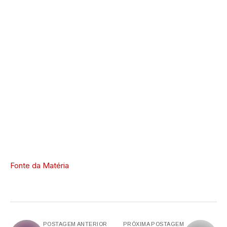
Fonte da Matéria
POSTAGEM ANTERIOR
PRÓXIMA POSTAGEM