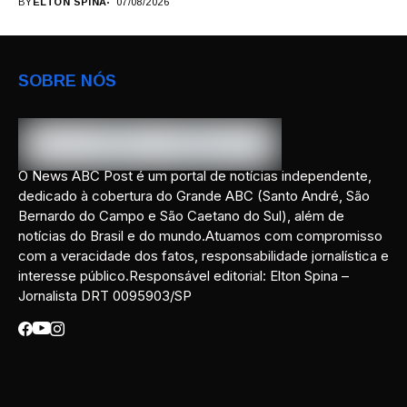
BY
ELTON SPINA
07/08/2026
SOBRE NÓS
O News ABC Post é um portal de notícias independente,
dedicado à cobertura do Grande ABC (Santo André, São
Bernardo do Campo e São Caetano do Sul), além de
notícias do Brasil e do mundo.Atuamos com compromisso
com a veracidade dos fatos, responsabilidade jornalística e
interesse público.Responsável editorial: Elton Spina –
Jornalista DRT 0095903/SP