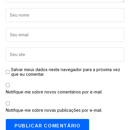
Salvar meus dados neste navegador para a próxima vez
que eu comentar.
Notifique-me sobre novos comentários por e-mail.
Notifique-me sobre novas publicações por e-mail.