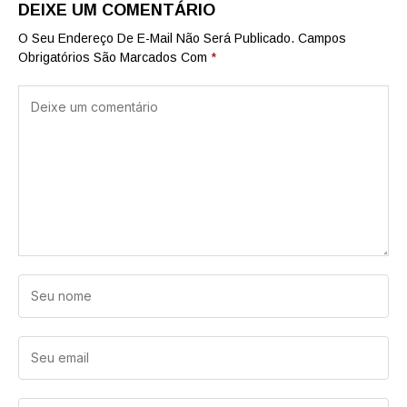
DEIXE UM COMENTÁRIO
O Seu Endereço De E-Mail Não Será Publicado.
Campos
Obrigatórios São Marcados Com
*