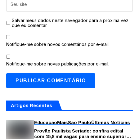
Salvar meus dados neste navegador para a próxima vez
que eu comentar.
Notifique-me sobre novos comentários por e-mail.
Notifique-me sobre novas publicações por e-mail.
Artigos Recentes
Educação
Mais
São Paulo
Últimas Notícias
Provão Paulista Seriado: confira edital
com 15,8 mil vagas para ensino superior