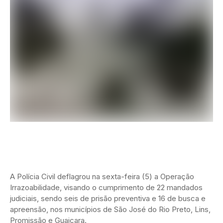
A Polícia Civil deflagrou na sexta-feira (5) a Operação
Irrazoabilidade, visando o cumprimento de 22 mandados
judiciais, sendo seis de prisão preventiva e 16 de busca e
apreensão, nos municípios de São José do Rio Preto, Lins,
Promissão e Guaiçara.