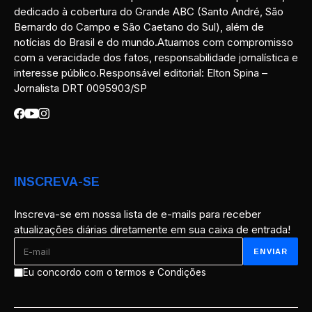
dedicado à cobertura do Grande ABC (Santo André, São
Bernardo do Campo e São Caetano do Sul), além de
notícias do Brasil e do mundo.Atuamos com compromisso
com a veracidade dos fatos, responsabilidade jornalística e
interesse público.Responsável editorial: Elton Spina –
Jornalista DRT 0095903/SP
INSCREVA-SE
Inscreva-se em nossa lista de e-mails para receber
atualizações diárias diretamente em sua caixa de entrada!
Eu concordo com o termos e Condições