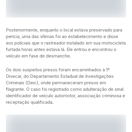
Posteriormente, enquanto o local estava preservado para
perícia, uma das vítimas foi ao estabelecimento e disse
aos policiais que o rastreador instalado em sua motocicleta
furtada horas antes estava lá. Ele entrou e encontrou o
veículo em fase de desmanche.
Os dois suspeitos presos foram encaminhados à 1ª
Divecar, do Departamento Estadual de Investigações
Criminais (Deic), onde permaneceram presos em
flagrante. O caso foi registrado como adulteração de sinal
identificador de veículo automotor, associação criminosa e
receptação qualificada.