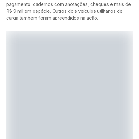
pagamento, cadernos com anotações, cheques e mais de
R$ 9 mil em espécie. Outros dois veículos utilitários de
carga também foram apreendidos na ação.