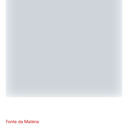
Fonte da Matéria