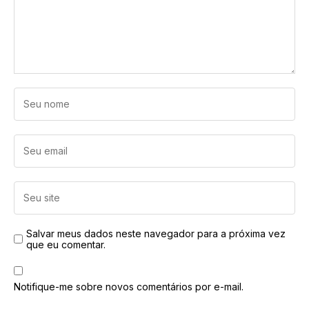
Salvar meus dados neste navegador para a próxima vez
que eu comentar.
Notifique-me sobre novos comentários por e-mail.