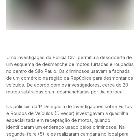
Uma investigação da Polícia Civil permitiu a descoberta de
um esquema de desmanche de motos furtadas e roubadas
no centro de São Paulo. Os criminosos usavam a fachada
de um comércio na região da República para desmontar os
veículos. De acordo com os investigadores, cerca de 20
motos subtraídas eram desmanchadas por dia no local.
Os policiais da 1ª Delegacia de Investigações sobre Furtos
e Roubos de Veículos (Divecar) investigavam a quadrilha
especializada em receptação de motos, quando
identificaram um endereço usado pelos criminosos. Na
segunda-feira (5), eles realizaram campana no local para