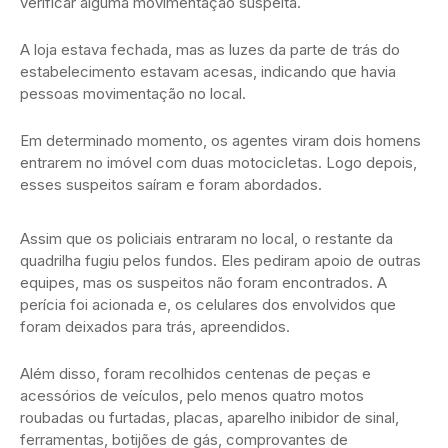
verificar alguma movimentação suspeita.
A loja estava fechada, mas as luzes da parte de trás do
estabelecimento estavam acesas, indicando que havia
pessoas movimentação no local.
Em determinado momento, os agentes viram dois homens
entrarem no imóvel com duas motocicletas. Logo depois,
esses suspeitos saíram e foram abordados.
Assim que os policiais entraram no local, o restante da
quadrilha fugiu pelos fundos. Eles pediram apoio de outras
equipes, mas os suspeitos não foram encontrados. A
perícia foi acionada e, os celulares dos envolvidos que
foram deixados para trás, apreendidos.
Além disso, foram recolhidos centenas de peças e
acessórios de veículos, pelo menos quatro motos
roubadas ou furtadas, placas, aparelho inibidor de sinal,
ferramentas, botijões de gás, comprovantes de