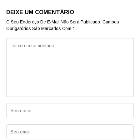
DEIXE UM COMENTÁRIO
O Seu Endereço De E-Mail Não Será Publicado.
Campos
Obrigatórios São Marcados Com
*