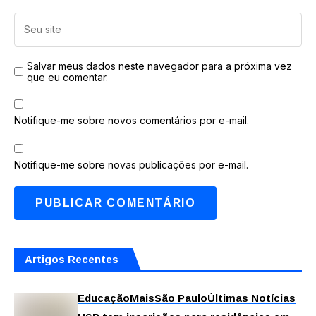
Salvar meus dados neste navegador para a próxima vez
que eu comentar.
Notifique-me sobre novos comentários por e-mail.
Notifique-me sobre novas publicações por e-mail.
Artigos Recentes
Educação
Mais
São Paulo
Últimas Notícias