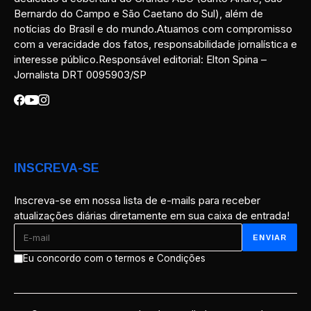
Bernardo do Campo e São Caetano do Sul), além de
notícias do Brasil e do mundo.Atuamos com compromisso
com a veracidade dos fatos, responsabilidade jornalística e
interesse público.Responsável editorial: Elton Spina –
Jornalista DRT 0095903/SP
INSCREVA-SE
Inscreva-se em nossa lista de e-mails para receber
atualizações diárias diretamente em sua caixa de entrada!
Eu concordo com o termos e Condições