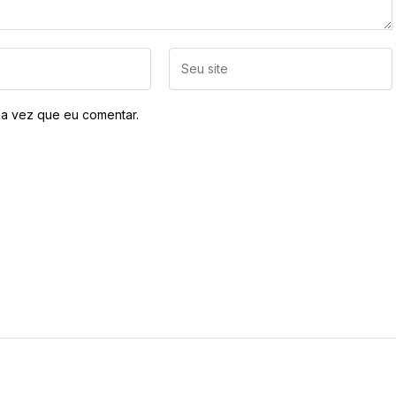
a vez que eu comentar.