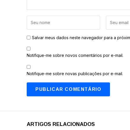
Salvar meus dados neste navegador para a próxim
Notifique-me sobre novos comentários por e-mail.
Notifique-me sobre novas publicações por e-mail.
ARTIGOS RELACIONADOS