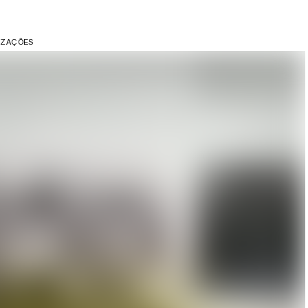
LIZAÇÕES