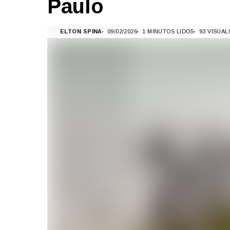
Paulo
ELTON SPINA
09/02/2026
1 MINUTOS LIDOS
93 VISUA