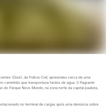
entes (Dise), da Polícia Civil, apreendeu cerca de uma
m caminhão que transportava fardos de água. O flagrante
o do Parque Novo Mundo, na zona norte da capital paulista,
 estacionado no terminal de cargas após uma denúncia sobre