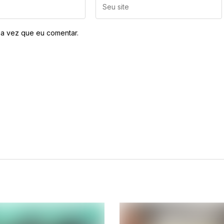
a vez que eu comentar.