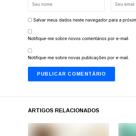
Salvar meus dados neste navegador para a próxim
Notifique-me sobre novos comentários por e-mail.
Notifique-me sobre novas publicações por e-mail.
ARTIGOS RELACIONADOS