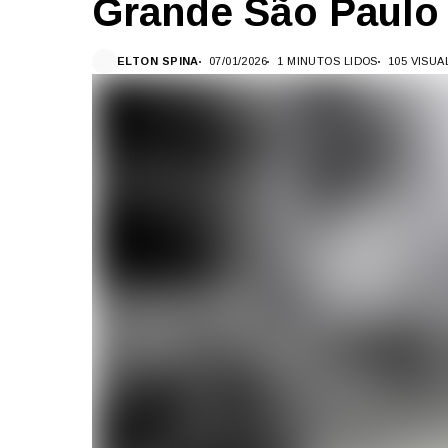
Grande São Paulo
ELTON SPINA
07/01/2026
1 MINUTOS LIDOS
105 VISU