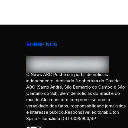
SOBRE NÓS
O News ABC Post é um portal de notícias
independente, dedicado à cobertura do Grande
ABC (Santo André, São Bernardo do Campo e São
Caetano do Sul), além de notícias do Brasil e do
mundo.Atuamos com compromisso com a
veracidade dos fatos, responsabilidade jornalística
e interesse público.Responsável editorial: Elton
Spina – Jornalista DRT 0095903/SP