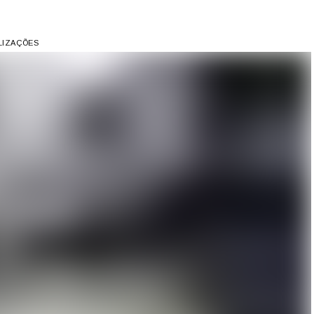
ALIZAÇÕES