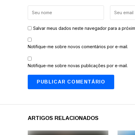
Salvar meus dados neste navegador para a próxim
Notifique-me sobre novos comentários por e-mail.
Notifique-me sobre novas publicações por e-mail.
ARTIGOS RELACIONADOS