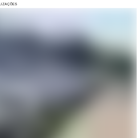
ALIZAÇÕES