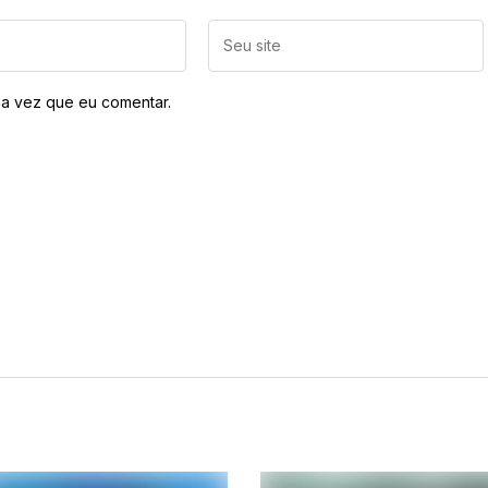
a vez que eu comentar.