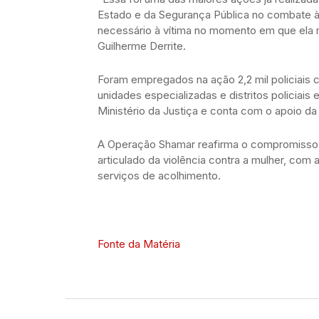
Estado e da Segurança Pública no combate à 
necessário à vítima no momento em que ela m
Guilherme Derrite.
Foram empregados na ação 2,2 mil policiais 
unidades especializadas e distritos policiais 
Ministério da Justiça e conta com o apoio da 
A Operação Shamar reafirma o compromisso d
articulado da violência contra a mulher, com
serviços de acolhimento.
Fonte da Matéria