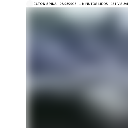
ELTON SPINA
08/08/2025
1 MINUTOS LIDOS
161 VISU