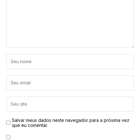
Salvar meus dados neste navegador para a próxima vez
que eu comentar.