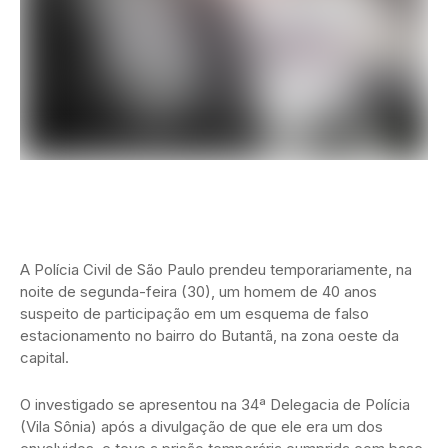
A Polícia Civil de São Paulo prendeu temporariamente, na
noite de segunda-feira (30), um homem de 40 anos
suspeito de participação em um esquema de falso
estacionamento no bairro do Butantã, na zona oeste da
capital.
O investigado se apresentou na 34ª Delegacia de Polícia
(Vila Sônia) após a divulgação de que ele era um dos