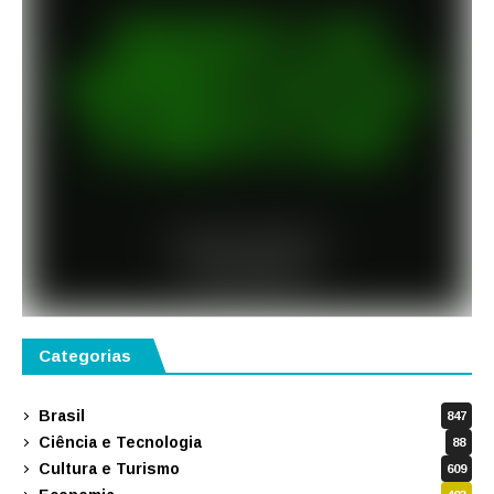
Categorias
Brasil
847
Ciência e Tecnologia
88
Cultura e Turismo
609