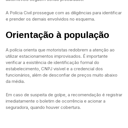
A Polícia Civil prossegue com as diligências para identificar
e prender os demais envolvidos no esquema.
Orientação à população
A polícia orienta que motoristas redobrem a atenção ao
utilizar estacionamentos improvisados. É importante
verificar a existência de identificação formal do
estabelecimento, CNPJ visível e a credencial dos
funcionários, além de desconfiar de preços muito abaixo
da média.
Em caso de suspeita de golpe, a recomendação é registrar
imediatamente o boletim de ocorrência e acionar a
seguradora, quando houver cobertura.