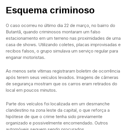
Esquema criminoso
O caso ocorreu no último dia 22 de março, no bairro do
Butantã, quando criminosos montaram um falso
estacionamento em um terreno nas proximidades de uma
casa de shows. Utilizando coletes, placas improvisadas e
recibos falsos, o grupo simulava um serviço regular para
enganar motoristas.
Ao menos sete vítimas registraram boletim de ocorrência
após terem seus veículos levados. Imagens de câmeras
de segurança mostram que os carros eram retirados do
local em poucos minutos.
Parte dos veículos foi localizada em um desmanche
clandestino na zona leste da capital, o que reforça a
hipótese de que o crime tenha sido previamente
organizado e possivelmente encomendado. Outros
automóveis seguem sendo procurados.