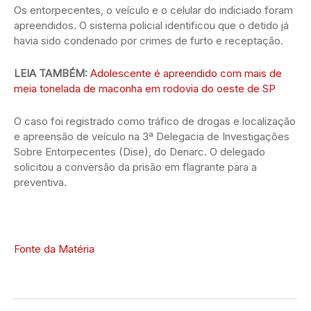
Os entorpecentes, o veículo e o celular do indiciado foram
apreendidos. O sistema policial identificou que o detido já
havia sido condenado por crimes de furto e receptação.
LEIA TAMBÉM:
Adolescente é apreendido com mais de
meia tonelada de maconha em rodovia do oeste de SP
O caso foi registrado como tráfico de drogas e localização
e apreensão de veículo na 3ª Delegacia de Investigações
Sobre Entorpecentes (Dise), do Denarc. O delegado
solicitou a conversão da prisão em flagrante para a
preventiva.
Fonte da Matéria