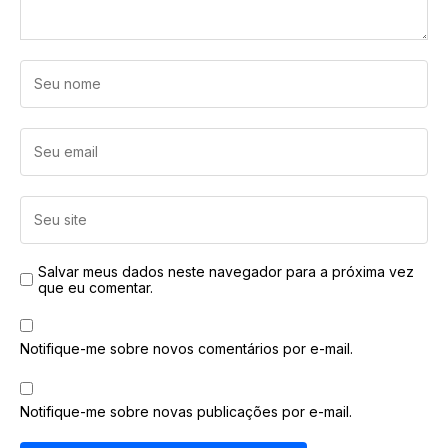
Salvar meus dados neste navegador para a próxima vez
que eu comentar.
Notifique-me sobre novos comentários por e-mail.
Notifique-me sobre novas publicações por e-mail.