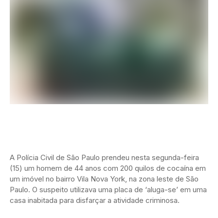
A Polícia Civil de São Paulo prendeu nesta segunda-feira
(15) um homem de 44 anos com 200 quilos de cocaína em
um imóvel no bairro Vila Nova York, na zona leste de São
Paulo. O suspeito utilizava uma placa de ‘aluga-se’ em uma
casa inabitada para disfarçar a atividade criminosa.