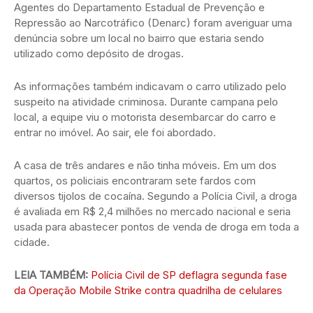
Agentes do Departamento Estadual de Prevenção e
Repressão ao Narcotráfico (Denarc) foram averiguar uma
denúncia sobre um local no bairro que estaria sendo
utilizado como depósito de drogas.
As informações também indicavam o carro utilizado pelo
suspeito na atividade criminosa. Durante campana pelo
local, a equipe viu o motorista desembarcar do carro e
entrar no imóvel. Ao sair, ele foi abordado.
A casa de três andares e não tinha móveis. Em um dos
quartos, os policiais encontraram sete fardos com
diversos tijolos de cocaína. Segundo a Polícia Civil, a droga
é avaliada em R$ 2,4 milhões no mercado nacional e seria
usada para abastecer pontos de venda de droga em toda a
cidade.
LEIA TAMBÉM:
Polícia Civil de SP deflagra segunda fase
da Operação Mobile Strike contra quadrilha de celulares