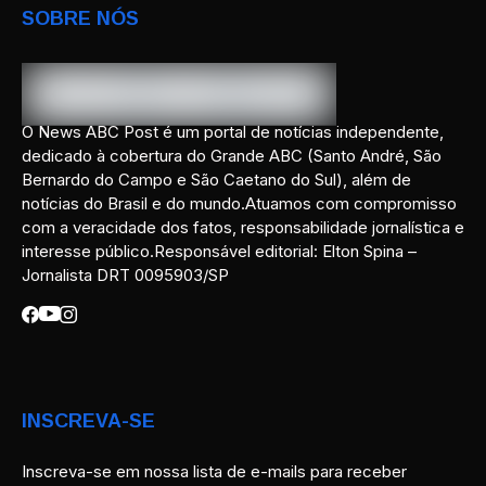
SOBRE NÓS
O News ABC Post é um portal de notícias independente,
dedicado à cobertura do Grande ABC (Santo André, São
Bernardo do Campo e São Caetano do Sul), além de
notícias do Brasil e do mundo.Atuamos com compromisso
com a veracidade dos fatos, responsabilidade jornalística e
interesse público.Responsável editorial: Elton Spina –
Jornalista DRT 0095903/SP
INSCREVA-SE
Inscreva-se em nossa lista de e-mails para receber