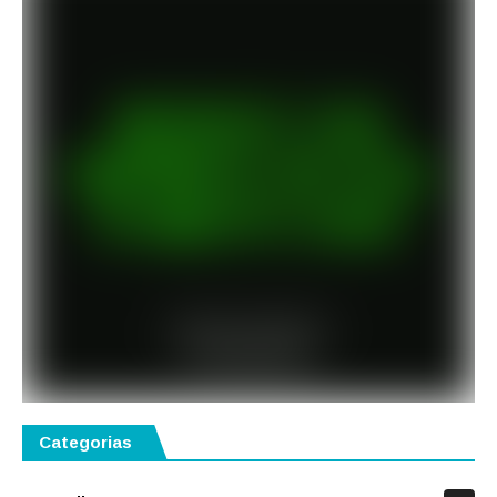
Categorias