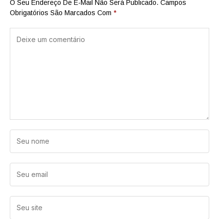
O Seu Endereço De E-Mail Não Será Publicado.
Campos
Obrigatórios São Marcados Com
*