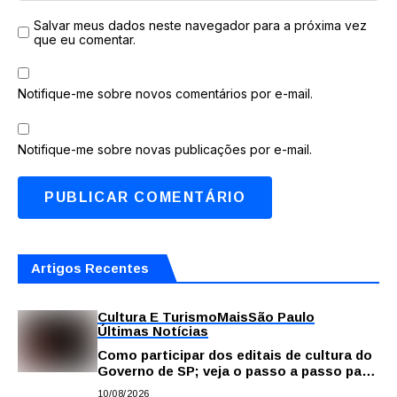
Salvar meus dados neste navegador para a próxima vez
que eu comentar.
Notifique-me sobre novos comentários por e-mail.
Notifique-me sobre novas publicações por e-mail.
Artigos Recentes
Cultura E Turismo
Mais
São Paulo
Últimas Notícias
Como participar dos editais de cultura do
Governo de SP; veja o passo a passo para
fazer a inscrição
10/08/2026