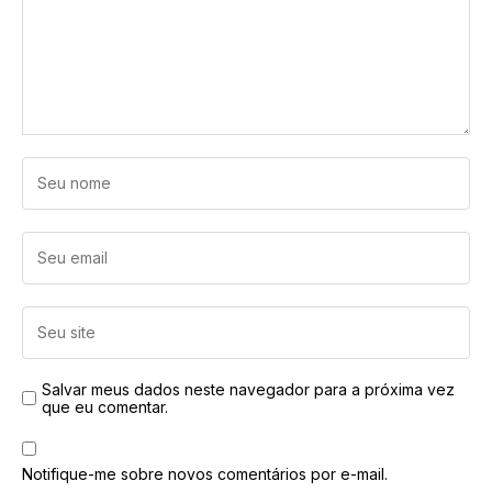
Salvar meus dados neste navegador para a próxima vez
que eu comentar.
Notifique-me sobre novos comentários por e-mail.