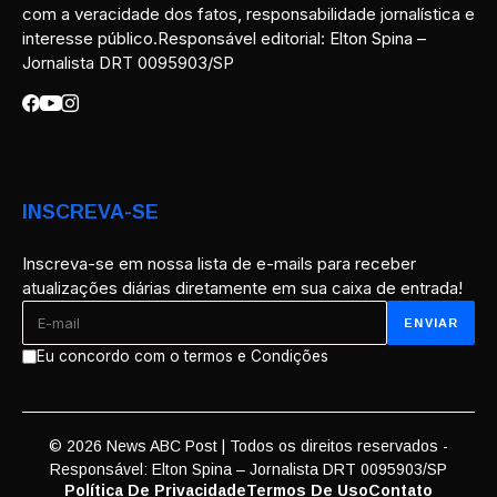
com a veracidade dos fatos, responsabilidade jornalística e
interesse público.Responsável editorial: Elton Spina –
Jornalista DRT 0095903/SP
INSCREVA-SE
Inscreva-se em nossa lista de e-mails para receber
atualizações diárias diretamente em sua caixa de entrada!
Eu concordo com o termos e Condições
© 2026 News ABC Post | Todos os direitos reservados -
Responsável: Elton Spina – Jornalista DRT 0095903/SP
Política De Privacidade
Termos De Uso
Contato