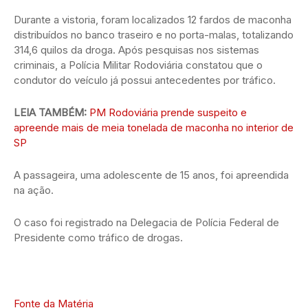
Durante a vistoria, foram localizados 12 fardos de maconha
distribuídos no banco traseiro e no porta-malas, totalizando
314,6 quilos da droga. Após pesquisas nos sistemas
criminais, a Polícia Militar Rodoviária constatou que o
condutor do veículo já possui antecedentes por tráfico.
LEIA TAMBÉM:
PM Rodoviária prende suspeito e
apreende mais de meia tonelada de maconha no interior de
SP
A passageira, uma adolescente de 15 anos, foi apreendida
na ação.
O caso foi registrado na Delegacia de Polícia Federal de
Presidente como tráfico de drogas.
Fonte da Matéria