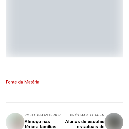
Fonte da Matéria
POSTAGEM ANTERIOR
PRÓXIMA POSTAGEM
Almoço nas
Alunos de escolas
férias: famílias
estaduais de