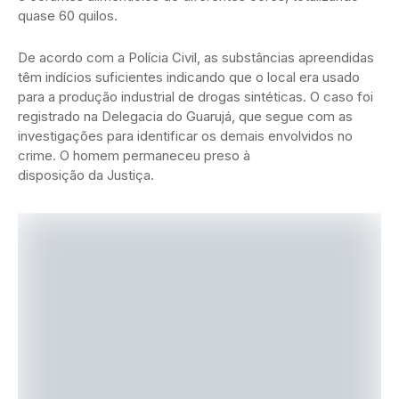
quase 60 quilos.
De acordo com a Polícia Civil, as substâncias apreendidas
têm indícios suficientes indicando que o local era usado
para a produção industrial de drogas sintéticas. O caso foi
registrado na Delegacia do Guarujá, que segue com as
investigações para identificar os demais envolvidos no
crime. O homem permaneceu preso à
disposição da Justiça.