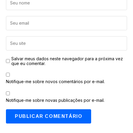
Salvar meus dados neste navegador para a próxima vez
que eu comentar.
Notifique-me sobre novos comentários por e-mail.
Notifique-me sobre novas publicações por e-mail.