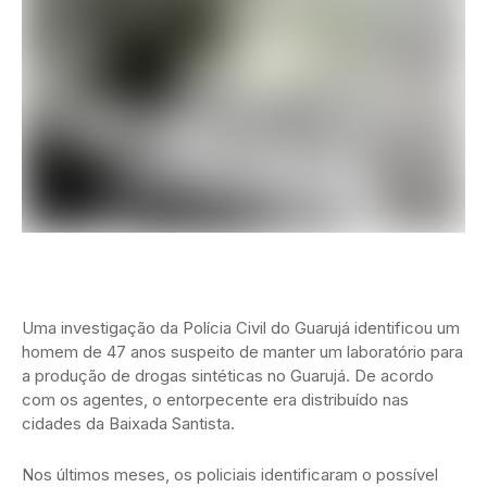
Uma investigação da Polícia Civil do Guarujá identificou um
homem de 47 anos suspeito de manter um laboratório para
a produção de drogas sintéticas no Guarujá. De acordo
com os agentes, o entorpecente era distribuído nas
cidades da Baixada Santista.
Nos últimos meses, os policiais identificaram o possível