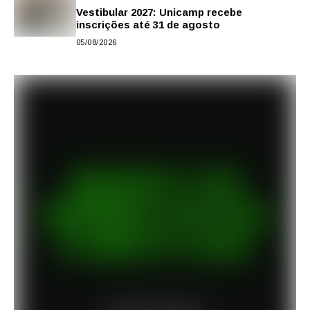
Vestibular 2027: Unicamp recebe
inscrições até 31 de agosto
05/08/2026