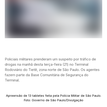
Policiais militares prenderam um suspeito por tráfico de
drogas na manhã desta terça-feira (21) no Terminal
Rodoviário do Tietê, zona norte de São Paulo. Os agentes
fazem parte da Base Comunitária de Segurança do
Terminal.
Apreensão de 13 tabletes feita pela Polícia Militar de São Paulo.
Foto: Governo de São Paulo/Divulgação