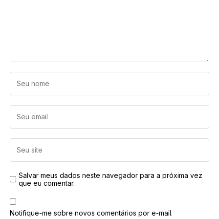
Salvar meus dados neste navegador para a próxima vez
que eu comentar.
Notifique-me sobre novos comentários por e-mail.