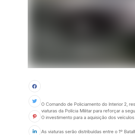
O Comando de Policiamento do Interior 2, re
viaturas da Polícia Militar para reforçar a se
O investimento para a aquisição dos veículos
As viaturas serão distribuídas entre o 1º Ba