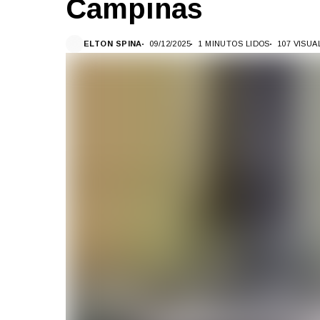
Campinas
ELTON SPINA
09/12/2025
1 MINUTOS LIDOS
107 VISU