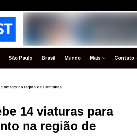
São Paulo
Brasil
Mundo
Mais
Contato
policiamento na região de Campinas
ebe 14 viaturas para
nto na região de