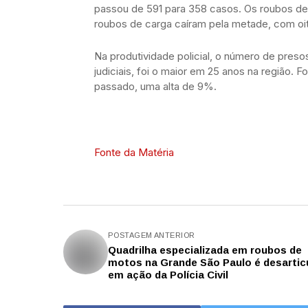
passou de 591 para 358 casos. Os roubos de 
roubos de carga caíram pela metade, com oit
Na produtividade policial, o número de pres
judiciais, foi o maior em 25 anos na região. F
passado, uma alta de 9%.
Fonte da Matéria
POSTAGEM ANTERIOR
Quadrilha especializada em roubos de
motos na Grande São Paulo é desartic
em ação da Polícia Civil