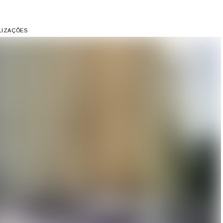
ALIZAÇÕES