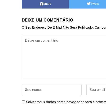
Share
Tweet
DEIXE UM COMENTÁRIO
O Seu Endereço De E-Mail Não Será Publicado.
Campos
Salvar meus dados neste navegador para a próxim