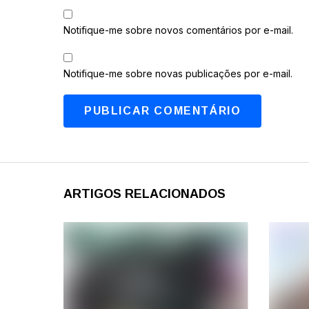
Notifique-me sobre novos comentários por e-mail.
Notifique-me sobre novas publicações por e-mail.
ARTIGOS RELACIONADOS