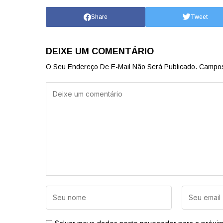
Share
Tweet
DEIXE UM COMENTÁRIO
O Seu Endereço De E-Mail Não Será Publicado.
Campos