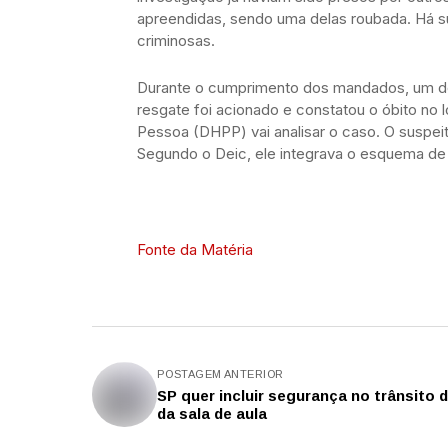
apreendidas, sendo uma delas roubada. Há su
criminosas.
Durante o cumprimento dos mandados, um dos 
resgate foi acionado e constatou o óbito no
Pessoa (DHPP) vai analisar o caso. O suspeit
Segundo o Deic, ele integrava o esquema de
Fonte da Matéria
POSTAGEM ANTERIOR
SP quer incluir segurança no trânsito 
da sala de aula