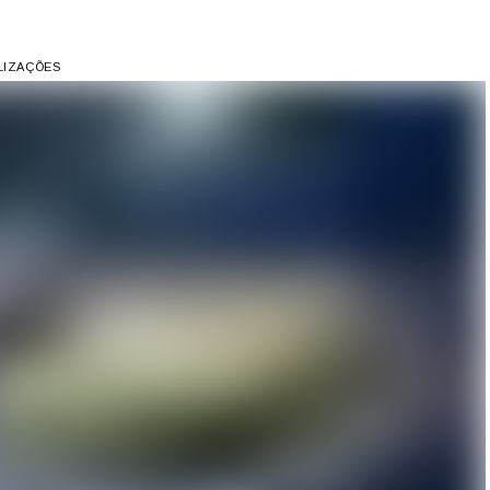
ALIZAÇÕES