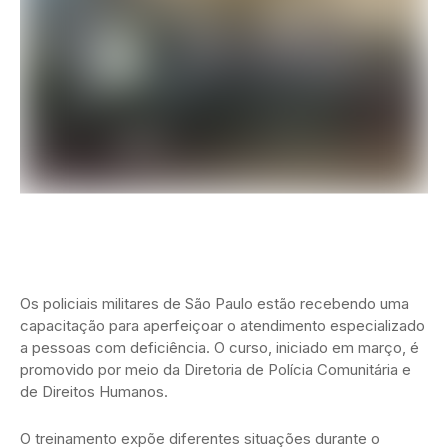
Os policiais militares de São Paulo estão recebendo uma
capacitação para aperfeiçoar o atendimento especializado
a pessoas com deficiência. O curso, iniciado em março, é
promovido por meio da Diretoria de Polícia Comunitária e
de Direitos Humanos.
O treinamento expõe diferentes situações durante o