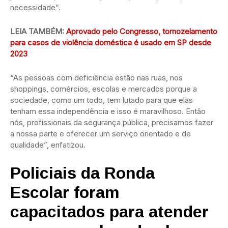
necessidade”.
LEIA TAMBÉM:
Aprovado pelo Congresso, tornozelamento
para casos de violência doméstica é usado em SP desde
2023
“As pessoas com deficiência estão nas ruas, nos
shoppings, comércios, escolas e mercados porque a
sociedade, como um todo, tem lutado para que elas
tenham essa independência e isso é maravilhoso. Então
nós, profissionais da segurança pública, precisamos fazer
a nossa parte e oferecer um serviço orientado e de
qualidade”, enfatizou.
Policiais da Ronda
Escolar foram
capacitados para atender