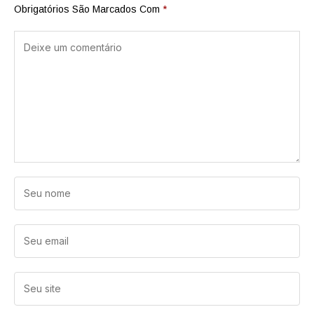
Obrigatórios São Marcados Com
*