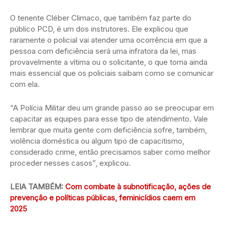
O tenente Cléber Climaco, que também faz parte do
público PCD, é um dos instrutores. Ele explicou que
raramente o policial vai atender uma ocorrência em que a
pessoa com deficiência será uma infratora da lei, mas
provavelmente a vítima ou o solicitante, o que torna ainda
mais essencial que os policiais saibam como se comunicar
com ela.
“A Polícia Militar deu um grande passo ao se preocupar em
capacitar as equipes para esse tipo de atendimento. Vale
lembrar que muita gente com deficiência sofre, também,
violência doméstica ou algum tipo de capacitismo,
considerado crime, então precisamos saber como melhor
proceder nesses casos”, explicou.
LEIA TAMBÉM:
Com combate à subnotificação, ações de
prevenção e políticas públicas, feminicídios caem em
2025