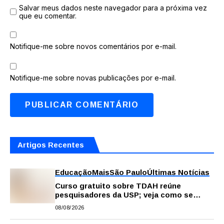
Salvar meus dados neste navegador para a próxima vez
que eu comentar.
Notifique-me sobre novos comentários por e-mail.
Notifique-me sobre novas publicações por e-mail.
Artigos Recentes
Educação
Mais
São Paulo
Últimas Notícias
Curso gratuito sobre TDAH reúne
pesquisadores da USP; veja como se
inscrever
08/08/2026