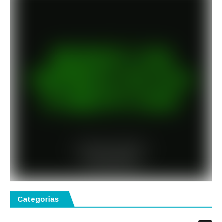
Categorias