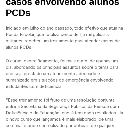
casos envolvendo alunos
PCDs
Iniciado em julho do ano passado, todo efetivo que atua na
Ronda Escolar, que totaliza cerca de 1,5 mil policiais
militares, recebeu um treinamento para atender casos de
alunos PCDs.
O curso, especificamente, foi mais curto, de apenas um
dia, abordando os principais assuntos sobre o tema para
que seja prestado um atendimento adequado e
humanizado em situações de emergência envolvendo
estudantes com deficiência.
“Esse treinamento foi fruto de uma resolução conjunta
entre a Secretaria da Segurança Pública, da Pessoa com
Deficiência e da Educação, que já tem dado resultados. Já
o novo curso que lançamos é mais elaborado, de uma
semana, e pode ser realizado por policiais de qualquer