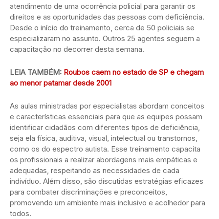
atendimento de uma ocorrência policial para garantir os
direitos e as oportunidades das pessoas com deficiência.
Desde o início do treinamento, cerca de 50 policiais se
especializaram no assunto. Outros 25 agentes seguem a
capacitação no decorrer desta semana.
LEIA TAMBÉM:
Roubos caem no estado de SP e chegam
ao menor patamar desde 2001
As aulas ministradas por especialistas abordam conceitos
e características essenciais para que as equipes possam
identificar cidadãos com diferentes tipos de deficiência,
seja ela física, auditiva, visual, intelectual ou transtornos,
como os do espectro autista. Esse treinamento capacita
os profissionais a realizar abordagens mais empáticas e
adequadas, respeitando as necessidades de cada
indivíduo. Além disso, são discutidas estratégias eficazes
para combater discriminações e preconceitos,
promovendo um ambiente mais inclusivo e acolhedor para
todos.