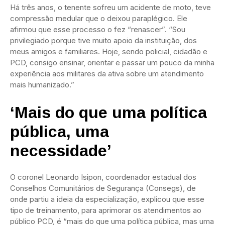
Há três anos, o tenente sofreu um acidente de moto, teve
compressão medular que o deixou paraplégico. Ele
afirmou que esse processo o fez “renascer”. “Sou
privilegiado porque tive muito apoio da instituição, dos
meus amigos e familiares. Hoje, sendo policial, cidadão e
PCD, consigo ensinar, orientar e passar um pouco da minha
experiência aos militares da ativa sobre um atendimento
mais humanizado.”
‘Mais do que uma política
pública, uma
necessidade’
O coronel Leonardo Isipon, coordenador estadual dos
Conselhos Comunitários de Segurança (Consegs), de
onde partiu a ideia da especialização, explicou que esse
tipo de treinamento, para aprimorar os atendimentos ao
público PCD, é “mais do que uma política pública, mas uma