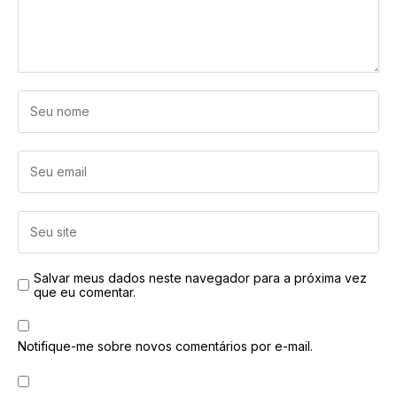
Salvar meus dados neste navegador para a próxima vez
que eu comentar.
Notifique-me sobre novos comentários por e-mail.