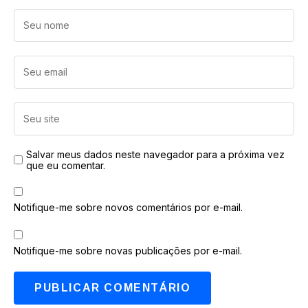
Salvar meus dados neste navegador para a próxima vez
que eu comentar.
Notifique-me sobre novos comentários por e-mail.
Notifique-me sobre novas publicações por e-mail.