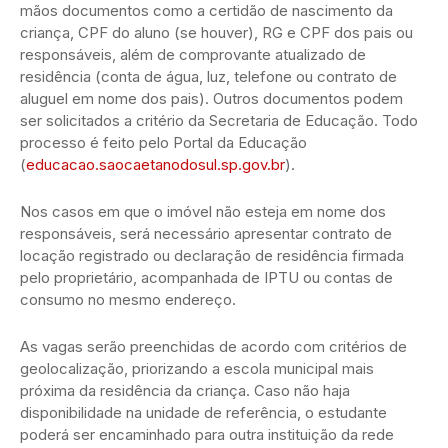
mãos documentos como a certidão de nascimento da
criança, CPF do aluno (se houver), RG e CPF dos pais ou
responsáveis, além de comprovante atualizado de
residência (conta de água, luz, telefone ou contrato de
aluguel em nome dos pais). Outros documentos podem
ser solicitados a critério da Secretaria de Educação. Todo
processo é feito pelo Portal da Educação
(
educacao.saocaetanodosul.sp.gov.br
).
Nos casos em que o imóvel não esteja em nome dos
responsáveis, será necessário apresentar contrato de
locação registrado ou declaração de residência firmada
pelo proprietário, acompanhada de IPTU ou contas de
consumo no mesmo endereço.
As vagas serão preenchidas de acordo com critérios de
geolocalização, priorizando a escola municipal mais
próxima da residência da criança. Caso não haja
disponibilidade na unidade de referência, o estudante
poderá ser encaminhado para outra instituição da rede