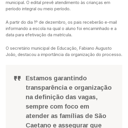
municipal. O edital prevê atendimento às crianças em
período integral ou meio período.
A partir do dia 1º de dezembro, os pais receberão e-mail
informando a escola na qual o aluno foi encaminhado e a
data para efetivação da matrícula.
O secretário municipal de Educação, Fabiano Augusto
João, destacou a importância da organização do processo.
Estamos garantindo
transparência e organização
na definição das vagas,
sempre com foco em
atender as famílias de São
Caetano e assegurar que