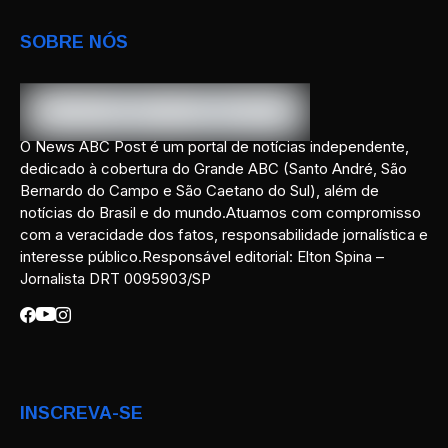
SOBRE NÓS
O News ABC Post é um portal de notícias independente,
dedicado à cobertura do Grande ABC (Santo André, São
Bernardo do Campo e São Caetano do Sul), além de
notícias do Brasil e do mundo.Atuamos com compromisso
com a veracidade dos fatos, responsabilidade jornalística e
interesse público.Responsável editorial: Elton Spina –
Jornalista DRT 0095903/SP
INSCREVA-SE