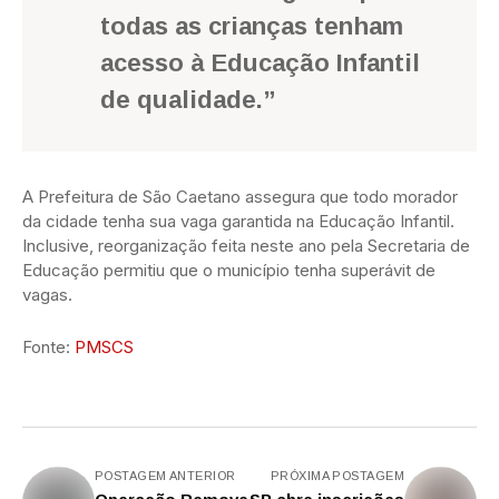
todas as crianças tenham
acesso à Educação Infantil
de qualidade.”
A Prefeitura de São Caetano assegura que todo morador
da cidade tenha sua vaga garantida na Educação Infantil.
Inclusive, reorganização feita neste ano pela Secretaria de
Educação permitiu que o município tenha superávit de
vagas.
Fonte:
PMSCS
POSTAGEM ANTERIOR
PRÓXIMA POSTAGEM