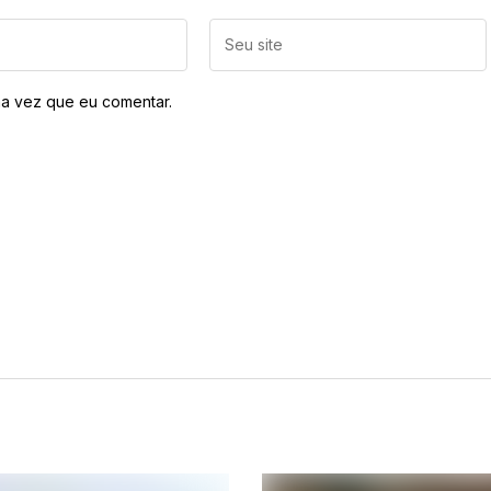
a vez que eu comentar.