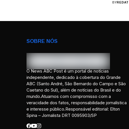
BY
REDAT
SOBRE NÓS
O News ABC Post é um portal de notícias
independente, dedicado à cobertura do Grande
ABC (Santo André, São Bernardo do Campo e São
Caetano do Sul), além de notícias do Brasil e do
mundo.Atuamos com compromisso com a
veracidade dos fatos, responsabilidade jornalística
e interesse público.Responsável editorial: Elton
Spina – Jornalista DRT 0095903/SP