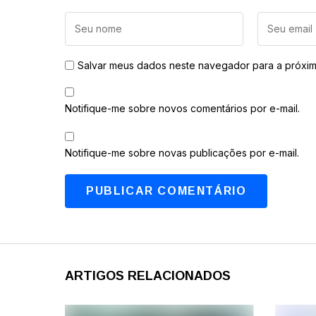
Salvar meus dados neste navegador para a próxim
Notifique-me sobre novos comentários por e-mail.
Notifique-me sobre novas publicações por e-mail.
ARTIGOS RELACIONADOS