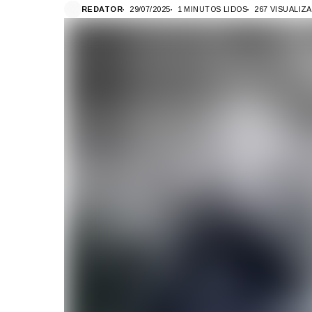
REDATOR
29/07/2025
1 MINUTOS LIDOS
267 VISUALIZ