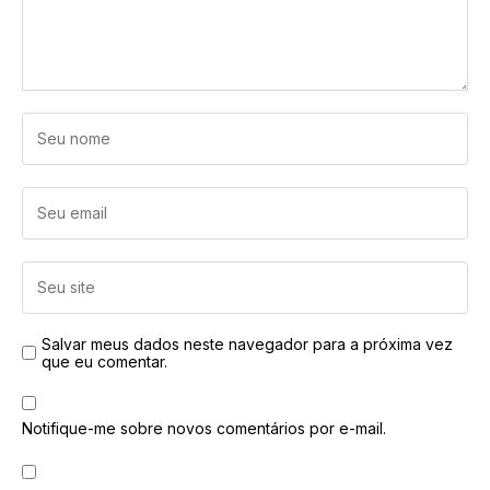
Salvar meus dados neste navegador para a próxima vez
que eu comentar.
Notifique-me sobre novos comentários por e-mail.