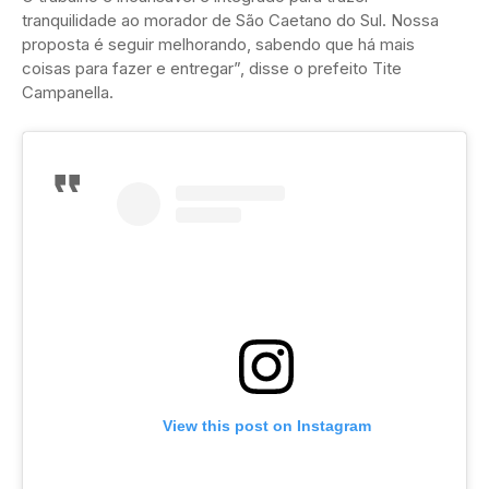
tranquilidade ao morador de São Caetano do Sul. Nossa
proposta é seguir melhorando, sabendo que há mais
coisas para fazer e entregar”, disse o prefeito Tite
Campanella.
View this post on Instagram