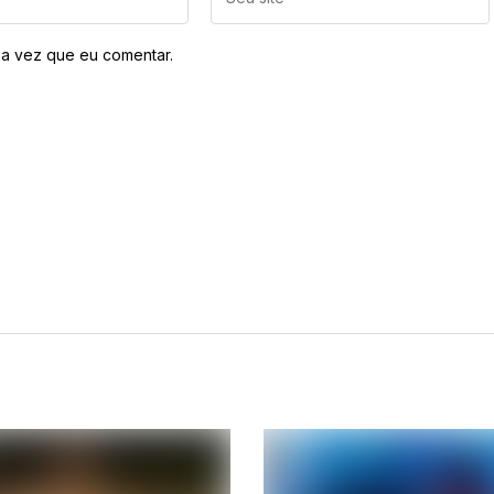
a vez que eu comentar.