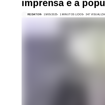
imprensa e a pop
REDATOR
19/05/2025
1 MINUTOS LIDOS
347 VISUALIZ