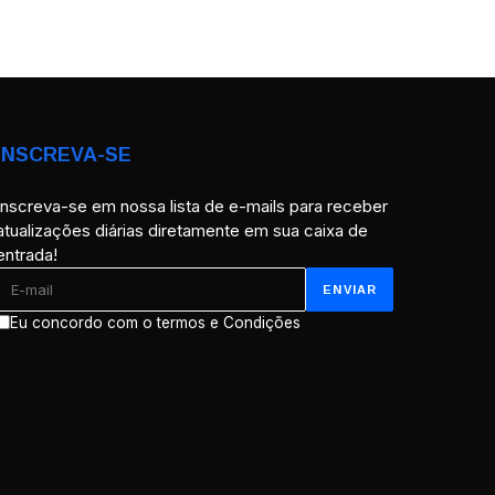
INSCREVA-SE
Inscreva-se em nossa lista de e-mails para receber
atualizações diárias diretamente em sua caixa de
entrada!
Eu concordo com o termos e Condições