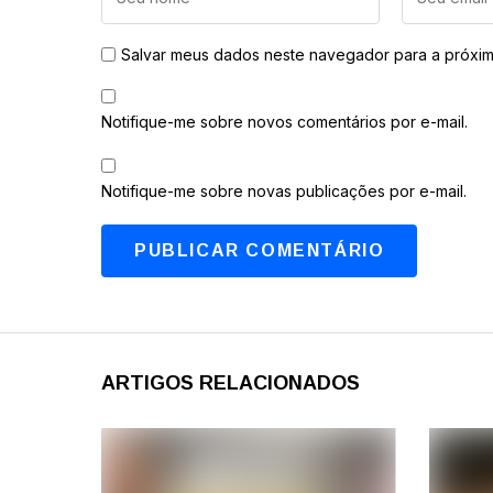
Salvar meus dados neste navegador para a próxim
Notifique-me sobre novos comentários por e-mail.
Notifique-me sobre novas publicações por e-mail.
ARTIGOS RELACIONADOS