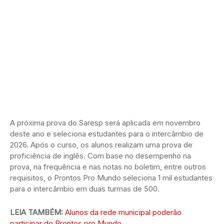
A próxima prova do Saresp será aplicada em novembro
deste ano e seleciona estudantes para o intercâmbio de
2026. Após o curso, os alunos realizam uma prova de
proficiência de inglês. Com base no desempenho na
prova, na frequência e nas notas no boletim, entre outros
requisitos, o Prontos Pro Mundo seleciona 1 mil estudantes
para o intercâmbio em duas turmas de 500.
LEIA TAMBÉM:
Alunos da rede municipal poderão
participar do Prontos pro Mundo