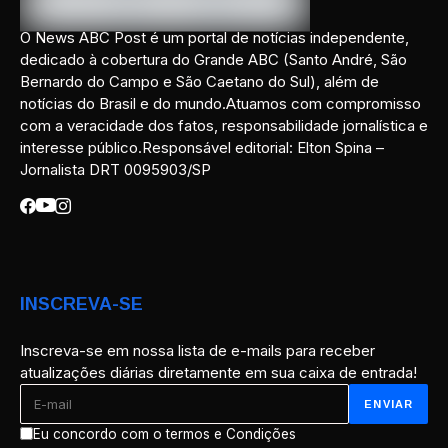
O News ABC Post é um portal de notícias independente,
dedicado à cobertura do Grande ABC (Santo André, São
Bernardo do Campo e São Caetano do Sul), além de
notícias do Brasil e do mundo.Atuamos com compromisso
com a veracidade dos fatos, responsabilidade jornalística e
interesse público.Responsável editorial: Elton Spina –
Jornalista DRT 0095903/SP
INSCREVA-SE
Inscreva-se em nossa lista de e-mails para receber
atualizações diárias diretamente em sua caixa de entrada!
Eu concordo com o termos e Condições