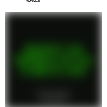
06/08/2026