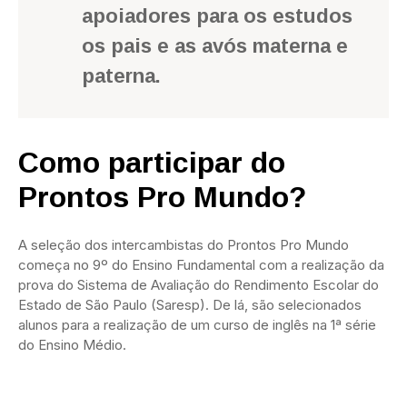
apoiadores para os estudos
os pais e as avós materna e
paterna.
Como participar do
Prontos Pro Mundo?
A seleção dos intercambistas do Prontos Pro Mundo
começa no 9º do Ensino Fundamental com a realização da
prova do Sistema de Avaliação do Rendimento Escolar do
Estado de São Paulo (Saresp). De lá, são selecionados
alunos para a realização de um curso de inglês na 1ª série
do Ensino Médio.