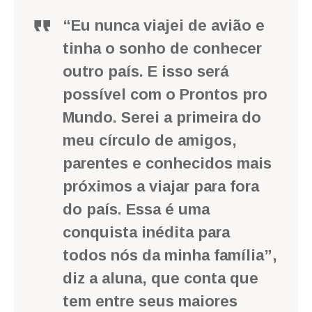
“Eu nunca viajei de avião e
tinha o sonho de conhecer
outro país. E isso será
possível com o Prontos pro
Mundo. Serei a primeira do
meu círculo de amigos,
parentes e conhecidos mais
próximos a viajar para fora
do país. Essa é uma
conquista inédita para
todos nós da minha família”,
diz a aluna, que conta que
tem entre seus maiores