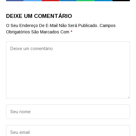
DEIXE UM COMENTÁRIO
O Seu Endereço De E-Mail Não Será Publicado.
Campos
Obrigatórios São Marcados Com
*