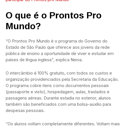
O que é o Prontos Pro
Mundo?
“O Prontos Pro Mundo é o programa do Governo do
Estado de São Paulo que oferece aos jovens da rede
pública de ensino a oportunidade de viver e estudar em
países de língua inglesa”, explica Neiva.
O intercâmbio é 100% gratuito, com todos os custos e
organização providenciados pela Secretaria da Educação.
O programa cobre itens como documentos pessoais
(passaporte e visto), hospedagem, aulas, traslados e
passagens aéreas. Durante estadia no exterior, alunos
também são beneficiados com uma bolsa-auxílio para
despesas pessoais.
“Os alunos voltam completamente diferentes. Voltam mais