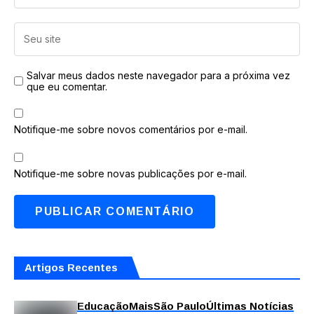
Salvar meus dados neste navegador para a próxima vez
que eu comentar.
Notifique-me sobre novos comentários por e-mail.
Notifique-me sobre novas publicações por e-mail.
Artigos Recentes
Educação
Mais
São Paulo
Últimas Notícias