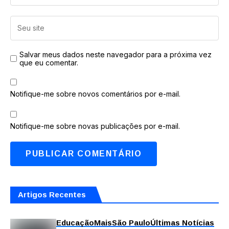
Salvar meus dados neste navegador para a próxima vez
que eu comentar.
Notifique-me sobre novos comentários por e-mail.
Notifique-me sobre novas publicações por e-mail.
Artigos Recentes
Educação
Mais
São Paulo
Últimas Notícias