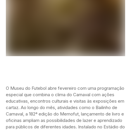
O Museu do Futebol abre fevereiro com uma programação
especial que combina o clima do Carnaval com ações
educativas, encontros culturais e visitas às exposições em
cartaz. Ao longo do mês, atividades como o Bailinho de
Carnaval, a 182ª edição do Memofut, lançamento de livro e
oficinas ampliam as possibilidades de lazer e aprendizado
para públicos de diferentes idades. Instalado no Estádio do