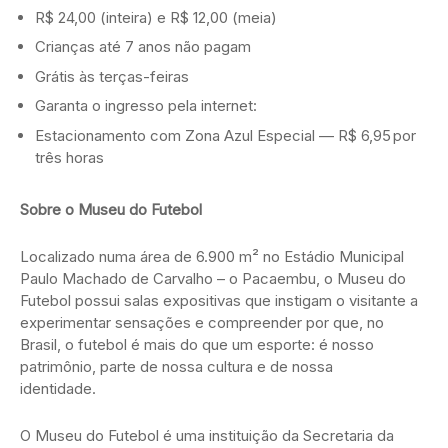
R$ 24,00 (inteira) e R$ 12,00 (meia)
Crianças até 7 anos não pagam
Grátis às terças-feiras
Garanta o ingresso pela internet:
Estacionamento com Zona Azul Especial — R$ 6,95 por
três horas
Sobre o Museu do Futebol
Localizado numa área de 6.900 m² no Estádio Municipal
Paulo Machado de Carvalho – o Pacaembu, o Museu do
Futebol possui salas expositivas que instigam o visitante a
experimentar sensações e compreender por que, no
Brasil, o futebol é mais do que um esporte: é nosso
patrimônio, parte de nossa cultura e de nossa
identidade.
O Museu do Futebol é uma instituição da Secretaria da