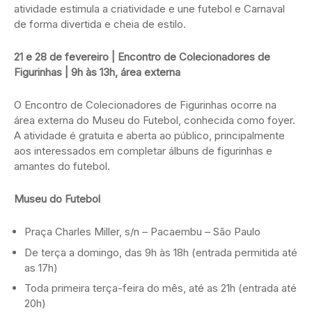
atividade estimula a criatividade e une futebol e Carnaval
de forma divertida e cheia de estilo.
21 e 28 de fevereiro | Encontro de Colecionadores de
Figurinhas | 9h às 13h, área externa
O Encontro de Colecionadores de Figurinhas ocorre na
área externa do Museu do Futebol, conhecida como foyer.
A atividade é gratuita e aberta ao público, principalmente
aos interessados em completar álbuns de figurinhas e
amantes do futebol.
Museu do Futebol
Praça Charles Miller, s/n – Pacaembu – São Paulo
De terça a domingo, das 9h às 18h (entrada permitida até
as 17h)
Toda primeira terça-feira do mês, até as 21h (entrada até
20h)