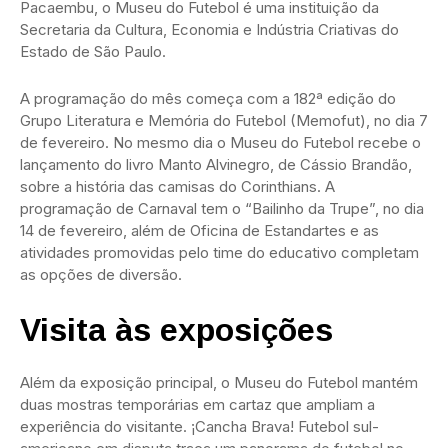
Pacaembu, o Museu do Futebol é uma instituição da
Secretaria da Cultura, Economia e Indústria Criativas do
Estado de São Paulo.
A programação do mês começa com a 182ª edição do
Grupo Literatura e Memória do Futebol (Memofut), no dia 7
de fevereiro. No mesmo dia o Museu do Futebol recebe o
lançamento do livro Manto Alvinegro, de Cássio Brandão,
sobre a história das camisas do Corinthians. A
programação de Carnaval tem o “Bailinho da Trupe”, no dia
14 de fevereiro, além de Oficina de Estandartes e as
atividades promovidas pelo time do educativo completam
as opções de diversão.
Visita às exposições
Além da exposição principal, o Museu do Futebol mantém
duas mostras temporárias em cartaz que ampliam a
experiência do visitante. ¡Cancha Brava! Futebol sul-