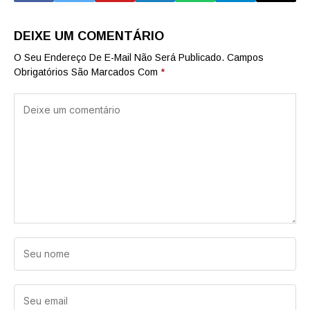
DEIXE UM COMENTÁRIO
O Seu Endereço De E-Mail Não Será Publicado.
Campos
Obrigatórios São Marcados Com
*