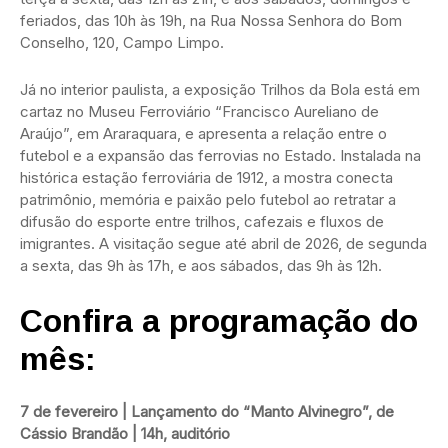
feriados, das 10h às 19h, na Rua Nossa Senhora do Bom
Conselho, 120, Campo Limpo.
Já no interior paulista, a exposição Trilhos da Bola está em
cartaz no Museu Ferroviário “Francisco Aureliano de
Araújo”, em Araraquara, e apresenta a relação entre o
futebol e a expansão das ferrovias no Estado. Instalada na
histórica estação ferroviária de 1912, a mostra conecta
patrimônio, memória e paixão pelo futebol ao retratar a
difusão do esporte entre trilhos, cafezais e fluxos de
imigrantes. A visitação segue até abril de 2026, de segunda
a sexta, das 9h às 17h, e aos sábados, das 9h às 12h.
Confira a programação do
mês:
7 de fevereiro | Lançamento do “Manto Alvinegro”, de
Cássio Brandão | 14h, auditório