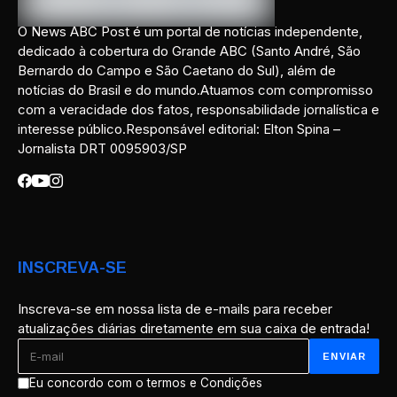
O News ABC Post é um portal de notícias independente,
dedicado à cobertura do Grande ABC (Santo André, São
Bernardo do Campo e São Caetano do Sul), além de
notícias do Brasil e do mundo.Atuamos com compromisso
com a veracidade dos fatos, responsabilidade jornalística e
interesse público.Responsável editorial: Elton Spina –
Jornalista DRT 0095903/SP
INSCREVA-SE
Inscreva-se em nossa lista de e-mails para receber
atualizações diárias diretamente em sua caixa de entrada!
Eu concordo com o termos e Condições