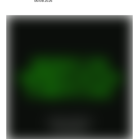
06/08/2026