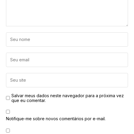
Salvar meus dados neste navegador para a próxima vez
que eu comentar.
Notifique-me sobre novos comentários por e-mail.