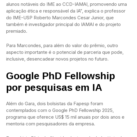
alunos notáveis do IME ao CCD-IAMAI, promovendo uma
aplicação ética e responsável da IA”, explica o professor
do IME-USP Roberto Marcondes Cesar Junior, que
também é investigador principal do IAMAI e do projeto
premiado.
Para Marcondes, para além do valor do prêmio, outro
aspecto importante é o potencial de parceria que pode,
inclusive, desencadear novos projetos no futuro.
Google PhD Fellowship
por pesquisas em IA
Além do Gara, dois bolsistas da Fapesp foram
contemplados com o Google PhD Fellowship 2025,
programa que oferece US$ 15 mil anuais por dois anos e
mentoria com pesquisadores da empresa.