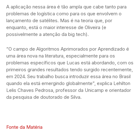
A aplicação nessa área é tão ampla que cabe tanto para
problemas de logística como para os que envolvem o
lançamento de satélites. Mas é na teoria que, por
enquanto, está o maior interesse de Oliveira (e
possivelmente a atenção da big tech).
“O campo de Algoritmos Aprimorados por Aprendizado é
uma área nova na literatura, especialmente para os
problemas específicos que Lucas está abordando, com os
primeiros grandes resultados tendo surgido recentemente,
em 2024. Seu trabalho busca introduzir essa área no Brasil
quando ela está emergindo globalmente”, explica Lehilton
Lelis Chaves Pedrosa, professor da Unicamp e orientador
da pesquisa de doutorado de Silva.
Fonte da Matéria