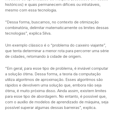
históricos) e quais permanecem difíceis ou intratáveis,
mesmo com essa tecnologia.
“Dessa forma, buscamos, no contexto de otimização
combinatória, delimitar matematicamente os limites dessas
tecnologias”, explica Silva.
Um exemplo clássico é o “problema do caixeiro viajante”,
que tenta determinar a menor rota para percorrer uma série
de cidades, retornando à cidade de origem.
“Em geral, para esse tipo de problema, é inviável computar
a solução ótima. Dessa forma, a teoria da computação
utiliza algoritmos de aproximação. Esses algoritmos são
rápidos e devolvem uma solução que, embora não seja
ótima, é muito próxima disso. Ainda assim, existem limites
para esse tipo de abordagem. No entanto, é possível que,
com o auxílio de modelos de aprendizado de máquina, seja
possível superar algumas dessas barreiras”, explica.