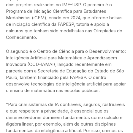
dois projetos realizados no IME-USP. O primeiro é o
Programa de Iniciação Científica para Estudantes
Medalhistas (iCEM), criado em 2024, que oferece bolsas
de iniciação científica da FAPESP, tutoria e apoio a
calouros que tenham sido medalhistas nas Olimpíadas do
Conhecimento.
O segundo é o Centro de Ciência para o Desenvolvimento:
Inteligência Artificial para Matemática e Aprendizagem
Inovadora (CCD-IAMAI), lançado recentemente em
parceria com a Secretaria de Educação do Estado de São
Paulo, também financiado pela FAPESP. O centro
desenvolve tecnologias de inteligência artificial para apoiar
o ensino de matemática nas escolas públicas.
“Para criar sistemas de IA confiáveis, seguros, rastreáveis
e que respeitem a privacidade, é essencial que os
desenvolvedores dominem fundamentos como cálculo e
álgebra linear, por exemplo, além de outras disciplinas
fundamentais da inteligência artificial. Por isso, unimos os